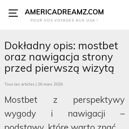
Skip
AMERICADREAMZ.COM
to
content
Open
POUR VOS VOYAGES AUX USA !
Sidebar
Dokładny opis: mostbet
oraz nawigacja strony
przed pierwszą wizytą
Tous les articles
|
26 mars 2026
Mostbet z perspektywy
wygody i nawigacji –
podstawy, które warto znać