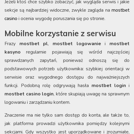
Jeżeli ktoś chce szybko zobaczyć, jak wygląda serwis i jakie
sekcje są najbardziej widoczne, zwykle zagląda na
mostbet
casino
i ocenia wygodę poruszania się po stronie.
Mobilne korzystanie z serwisu
Frazy
mostbet pl
,
mostbet logowanie
i
mostbet
kasyno
regularnie pojawiają się wśród najczęściej
sprawdzanych zapytań, ponieważ odnoszą się do
podstawowych potrzeb użytkownika: szybkiej orientacji w
serwisie oraz wygodnego dostępu do najważniejszych
funkcji. Podobną rolę odgrywają hasła
mostbet login
i
mostbet casino login
, które skupiają uwagę na sprawnym
logowaniu i zarządzaniu kontem.
Znaczenie ma nie tylko sam dostęp do konta, ale także to,
jak platforma prowadzi użytkownika pomiędzy kolejnymi
sekcjami. Gdy wszystko jest uporządkowane i zrozumiałe,