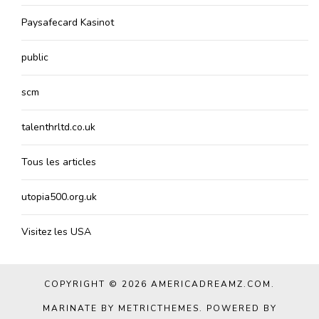
Paysafecard Kasinot
public
scm
talenthrltd.co.uk
Tous les articles
utopia500.org.uk
Visitez les USA
COPYRIGHT © 2026
AMERICADREAMZ.COM
.
MARINATE BY METRICTHEMES
. POWERED BY