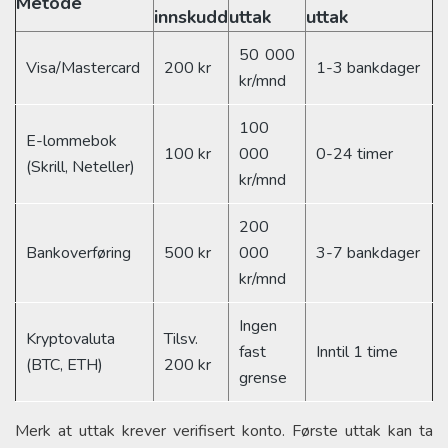
Metode
innskudd
uttak
uttak
50 000
Visa/Mastercard
200 kr
1-3 bankdager
kr/mnd
100
E-lommebok
100 kr
000
0-24 timer
(Skrill, Neteller)
kr/mnd
200
Bankoverføring
500 kr
000
3-7 bankdager
kr/mnd
Ingen
Kryptovaluta
Tilsv.
fast
Inntil 1 time
(BTC, ETH)
200 kr
grense
Merk at uttak krever verifisert konto. Første uttak kan ta