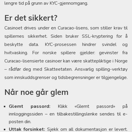
lengre tid på grunn av KYC-gjennomgang.
Er det sikkert?
Casinoet drives under en Curacao-lisens, som stiller krav til
spillernes sikkerhet. Siden bruker SSL-kryptering for å
beskytte data. KYC-prosessen hindrer svindel og
hvitvasking. For norske spillere gjelder: gevinster fra
Curacao-lisensierte casinoer kan være skattepliktige i Norge
– rådfør deg med Skatteetaten. Ansvarlig spilling-verktøy
som innskuddsgrenser og tidsbegrensninger er tilgjengelige.
Når noe går glem
Glemt passord:
Klikk «Glemt passord» på
innloggingssiden – en tilbakestillingslenke sendes til e-
posten din.
Uttak forsinket:
Sjekk om all dokumentasjon er levert.