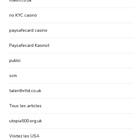
mailm.co.uk
no KYC casino
paysafecard casino
Paysafecard Kasinot
public
scm
talenthrltd.co.uk
Tous les articles
utopia500.org.uk
Visitez les USA