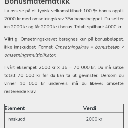
Bonusmatematikk
La oss se på et typisk velkomsttilbud: 100 % bonus opptil
2000 kr med omsetningskrav 35x bonusbeløpet. Du setter
inn 2000 kr og får 2000 kr i bonus. Totalt spillbart: 4000 kr.
Viktig:
Omsetningskravet beregnes kun på bonusbeløpet,
ikke innskuddet. Formel:
Omsetningskrav = bonusbeløp ×
omsetningsmultiplikator
.
I vårt eksempel: 2000 kr × 35 = 70 000 kr. Du må satse
totalt 70 000 kr før du kan ta ut gevinster. Dersom du
vinner 10 000 kr underveis, må du likevel omsette
resterende krav.
Element
Verdi
Innskudd
2000 kr