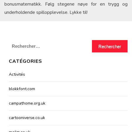
bonusmatematikk. Følg stegene nøye for en trygg og
underholdende spillopplevelse. Lykke til!
Rechercher :
CATÉGORIES
Activités
blokkfont.com
campathome.org.uk
cartooniverse.co.uk