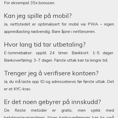
For eksempel 35x bonusen.
Kan jeg spille på mobil?
Ja, nettstedet er optimalisert for mobil via PWA – ingen
appnedlasting nødvendig. Bare åpne i nettleseren.
Hvor lang tid tar utbetaling?
E-lommebøker: opptil 24 timer. Bankkort: 1-5 dager.
Bankoverføring: 3-7 dager. Første uttak kan ta lengre tid.
Trenger jeg å verifisere kontoen?
Ja, du må laste opp ID og adressebevis før første uttak. Det
er et KYC-krav.
Er det noen gebyrer på innskudd?
De fleste metoder er gratis, men sjekk med
betalingsleverandøren. Noen bankoverføringer kan ha små