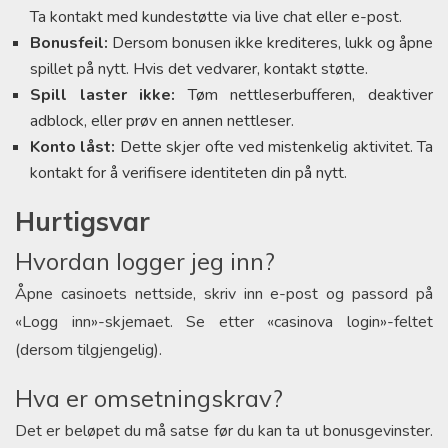
Ta kontakt med kundestøtte via live chat eller e-post.
Bonusfeil:
Dersom bonusen ikke krediteres, lukk og åpne
spillet på nytt. Hvis det vedvarer, kontakt støtte.
Spill laster ikke:
Tøm nettleserbufferen, deaktiver
adblock, eller prøv en annen nettleser.
Konto låst:
Dette skjer ofte ved mistenkelig aktivitet. Ta
kontakt for å verifisere identiteten din på nytt.
Hurtigsvar
Hvordan logger jeg inn?
Åpne casinoets nettside, skriv inn e-post og passord på
«Logg inn»-skjemaet. Se etter «casinova login»-feltet
(dersom tilgjengelig).
Hva er omsetningskrav?
Det er beløpet du må satse før du kan ta ut bonusgevinster.