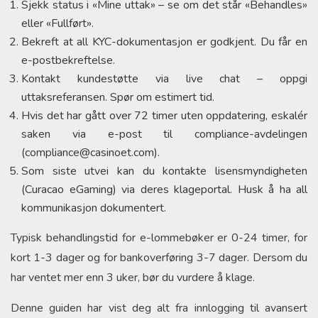
Sjekk status i «Mine uttak» – se om det står «Behandles»
eller «Fullført».
Bekreft at all KYC-dokumentasjon er godkjent. Du får en
e-postbekreftelse.
Kontakt kundestøtte via live chat – oppgi
uttaksreferansen. Spør om estimert tid.
Hvis det har gått over 72 timer uten oppdatering, eskalér
saken via e-post til compliance-avdelingen
(compliance@casinoet.com).
Som siste utvei kan du kontakte lisensmyndigheten
(Curacao eGaming) via deres klageportal. Husk å ha all
kommunikasjon dokumentert.
Typisk behandlingstid for e-lommebøker er 0-24 timer, for
kort 1-3 dager og for bankoverføring 3-7 dager. Dersom du
har ventet mer enn 3 uker, bør du vurdere å klage.
Denne guiden har vist deg alt fra innlogging til avansert