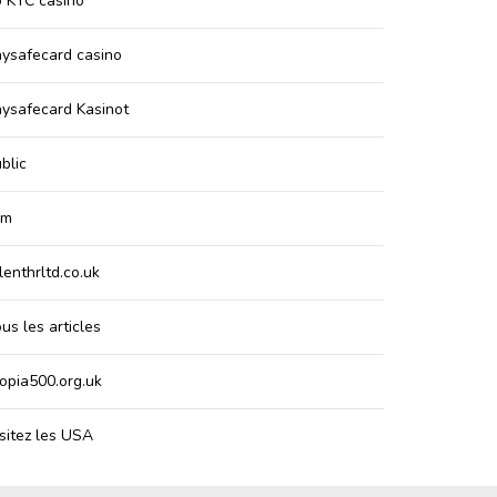
 KYC casino
ysafecard casino
ysafecard Kasinot
blic
cm
lenthrltd.co.uk
us les articles
opia500.org.uk
sitez les USA