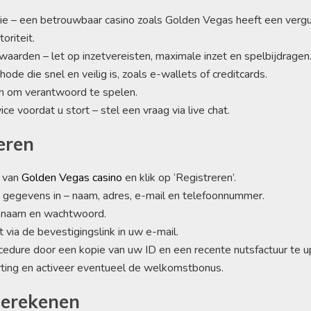
tie – een betrouwbaar casino zoals Golden Vegas heeft een verg
riteit.
arden – let op inzetvereisten, maximale inzet en spelbijdragen
de die snel en veilig is, zoals e-wallets of creditcards.
in om verantwoord te spelen.
ce voordat u stort – stel een vraag via live chat.
eren
e van
Golden Vegas casino
en klik op ‘Registreren’.
e gegevens in – naam, adres, e-mail en telefoonnummer.
rsnaam en wachtwoord.
 via de bevestigingslink in uw e-mail.
cedure door een kopie van uw ID en een recente nutsfactuur te u
ting en activeer eventueel de welkomstbonus.
erekenen