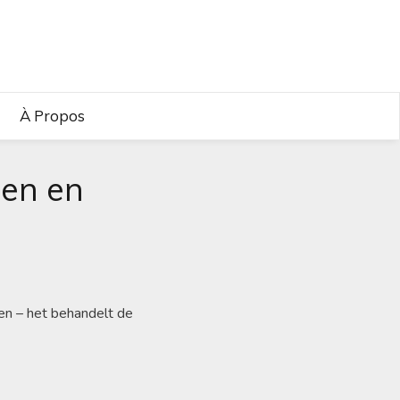
À Propos
sen en
zen – het behandelt de