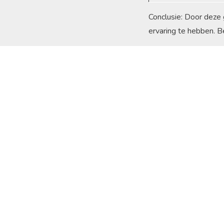
Conclusie: Door deze
ervaring te hebben. B