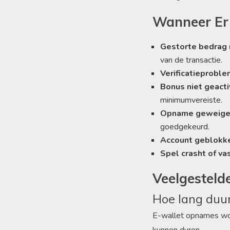
Wanneer Er 
Gestorte bedrag n
van de transactie.
Verificatieproble
Bonus niet geacti
minimumvereiste.
Opname geweige
goedgekeurd.
Account geblokk
Spel crasht of vas
Veelgesteld
Hoe lang duur
E-wallet opnames wor