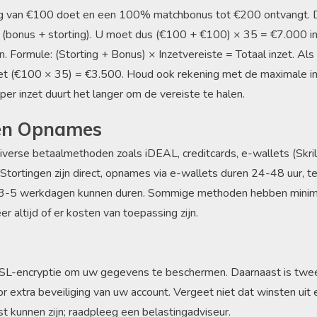
ing van €100 doet en een 100% matchbonus tot €200 ontvangt. 
x (bonus + storting). U moet dus (€100 + €100) × 35 = €7.000 i
 Formule: (Storting + Bonus) × Inzetvereiste = Totaal inzet. Als
het (€100 × 35) = €3.500. Houd ook rekening met de maximale inz
r inzet duurt het langer om de vereiste te halen.
 en Opnames
verse betaalmethoden zoals iDEAL, creditcards, e-wallets (Skrill
Stortingen zijn direct, opnames via e-wallets duren 24-48 uur, te
n 3-5 werkdagen kunnen duren. Sommige methoden hebben minim
r altijd of er kosten van toepassing zijn.
SSL-encryptie om uw gegevens te beschermen. Daarnaast is twee
r extra beveiliging van uw account. Vergeet niet dat winsten uit e
 kunnen zijn; raadpleeg een belastingadviseur.