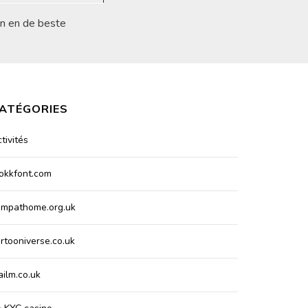
en en de beste
ATÉGORIES
tivités
okkfont.com
ampathome.org.uk
rtooniverse.co.uk
ilm.co.uk