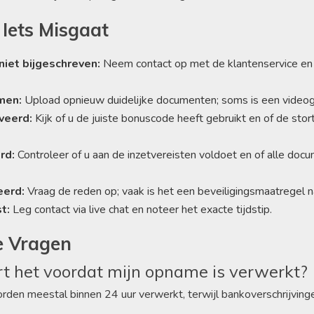
Iets Misgaat
iet bijgeschreven:
Neem contact op met de klantenservice en 
men:
Upload opnieuw duidelijke documenten; soms is een videog
veerd:
Kijk of u de juiste bonuscode heeft gebruikt en of de stor
rd:
Controleer of u aan de inzetvereisten voldoet en of alle docu
eerd:
Vraag de reden op; vaak is het een beveiligingsmaatregel na
t:
Leg contact via live chat en noteer het exacte tijdstip.
e Vragen
t het voordat mijn opname is verwerkt?
den meestal binnen 24 uur verwerkt, terwijl bankoverschrijvin