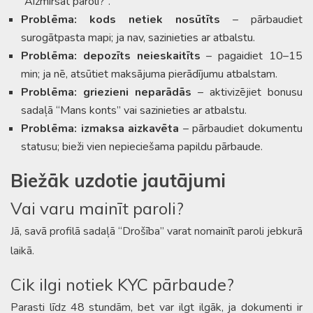
“Aizmirsāt paroli?”.
Problēma: kods netiek nosūtīts
– pārbaudiet
surogātpasta mapi; ja nav, sazinieties ar atbalstu.
Problēma: depozīts neieskaitīts
– pagaidiet 10–15
min; ja nē, atsūtiet maksājuma pierādījumu atbalstam.
Problēma: griezieni neparādās
– aktivizējiet bonusu
sadaļā “Mans konts” vai sazinieties ar atbalstu.
Problēma: izmaksa aizkavēta
– pārbaudiet dokumentu
statusu; bieži vien nepieciešama papildu pārbaude.
Biežāk uzdotie jautājumi
Vai varu mainīt paroli?
Jā, savā profilā sadaļā “Drošība” varat nomainīt paroli jebkurā
laikā.
Cik ilgi notiek KYC pārbaude?
Parasti līdz 48 stundām, bet var ilgt ilgāk, ja dokumenti ir