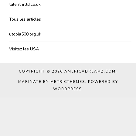
talenthrltd.co.uk
Tous les articles
utopia500.org.uk
Visitez les USA
COPYRIGHT © 2026
AMERICADREAMZ.COM
.
MARINATE BY METRICTHEMES
. POWERED BY
WORDPRESS
.