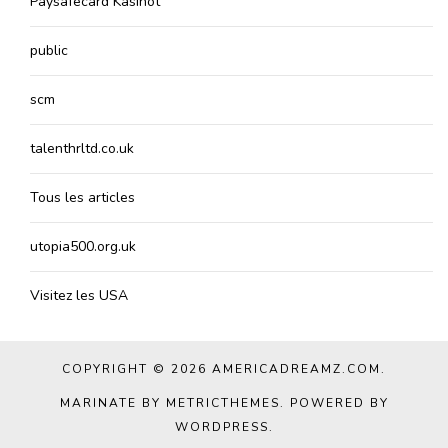
Paysafecard Kasinot
public
scm
talenthrltd.co.uk
Tous les articles
utopia500.org.uk
Visitez les USA
COPYRIGHT © 2026
AMERICADREAMZ.COM
.
MARINATE BY METRICTHEMES
. POWERED BY
WORDPRESS
.