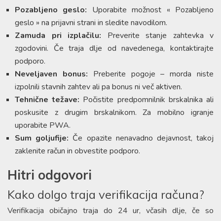
Pozabljeno geslo:
Uporabite možnost « Pozabljeno
geslo » na prijavni strani in sledite navodilom.
Zamuda pri izplačilu:
Preverite stanje zahtevka v
zgodovini. Če traja dlje od navedenega, kontaktirajte
podporo.
Neveljaven bonus:
Preberite pogoje – morda niste
izpolnili stavnih zahtev ali pa bonus ni več aktiven.
Tehnične težave:
Počistite predpomnilnik brskalnika ali
poskusite z drugim brskalnikom. Za mobilno igranje
uporabite PWA.
Sum goljufije:
Če opazite nenavadno dejavnost, takoj
zaklenite račun in obvestite podporo.
Hitri odgovori
Kako dolgo traja verifikacija računa?
Verifikacija običajno traja do 24 ur, včasih dlje, če so