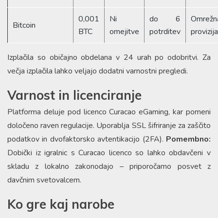
0,001
Ni
do 6
Omrežn
Bitcoin
BTC
omejitve
potrditev
provizija
Izplačila so običajno obdelana v 24 urah po odobritvi. Za
večja izplačila lahko veljajo dodatni varnostni pregledi.
Varnost in licenciranje
Platforma deluje pod licenco Curacao eGaming, kar pomeni
določeno raven regulacije. Uporablja SSL šifriranje za zaščito
podatkov in dvofaktorsko avtentikacijo (2FA).
Pomembno:
Dobički iz igralnic s Curacao licenco so lahko obdavčeni v
skladu z lokalno zakonodajo – priporočamo posvet z
davčnim svetovalcem.
Ko gre kaj narobe