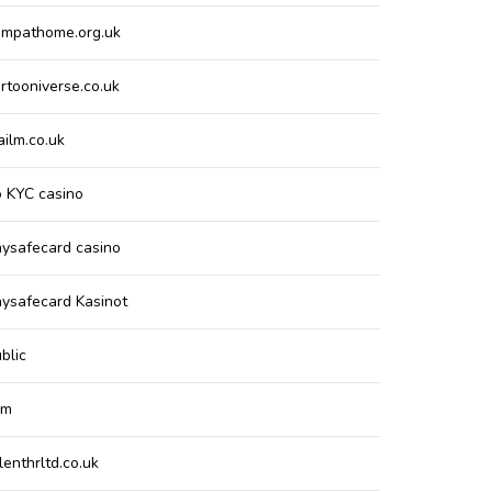
ampathome.org.uk
rtooniverse.co.uk
ilm.co.uk
 KYC casino
ysafecard casino
ysafecard Kasinot
blic
cm
lenthrltd.co.uk