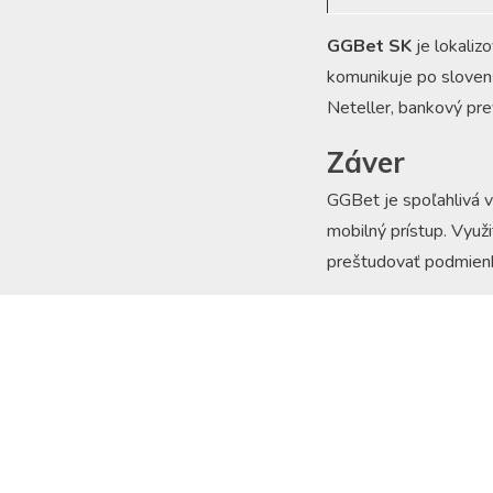
GGBet SK
je lokaliz
komunikuje po slovens
Neteller, bankový pre
Záver
GGBet je spoľahlivá v
mobilný prístup. Využi
preštudovať podmienk