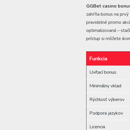
GGBet casino bonu
zahŕňa bonus na prvý 
pravidelné promo akci
optimalizovaná – stač
prístup si môžete iko
Funkcia
Uvítací bonus
Minimálny vklad
Rýchlosť výberov
Podpora jazykov
Licencia