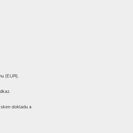
enu (EUR).
dkaz.
e sken dokladu a