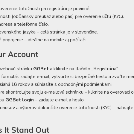
verenie totožnosti pri registrácii je povinné.
nosti (občiansky preukaz alebo pas) pre overenie účtu (KYC).
dresa a telefónne číslo.
ovenského jazyka – celá stránka je v slovenčine.
 pripojenie – ideálne na mobile aj počítači.
ur Account
u webovú stránku
GGBet
a kliknite na tlačidlo „Registrácia“.
 formulár: zadajte e‑mail, vytvorte si bezpečné heslo a zvoľte m
siahli 18 rokov a súhlasíte s obchodnými podmienkami.
ra skontrolujte svoju e‑mailovú schránku – kliknite na overovací o
cou
GGBet login
– zadajte e‑mail a heslo.
bonusov a výberov dokončite overenie totožnosti (KYC) – nahrajt
 It Stand Out