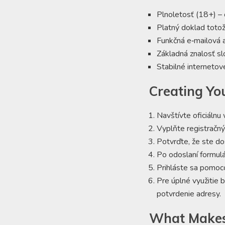
Plnoletosť (18+) – o
Platný doklad totož
Funkčná e‑mailová a
Základná znalosť sl
Stabilné internetové
Creating Yo
Navštívte oficiáln
Vyplňte registračný
Potvrďte, že ste do
Po odoslaní formulá
Prihláste sa pomo
Pre úplné využitie 
potvrdenie adresy.
What Makes