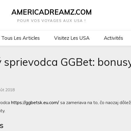
AMERICADREAMZ.COM
POUR VOS VOYAGES AUX USA !
Tous Les Articles
Visitez Les USA
Activités
ý sprievodca GGBet: bonusy
oût 2018
evodca
https://ggbetsk.eu.com/
sa zameriava na to, čo naozaj dôlež
ty.
s