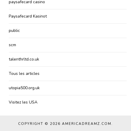
paysafecard casino
Paysafecard Kasinot
public
scm
talenthrltd.co.uk
Tous les articles
utopia500.org.uk
Visitez les USA
COPYRIGHT © 2026
AMERICADREAMZ.COM
.