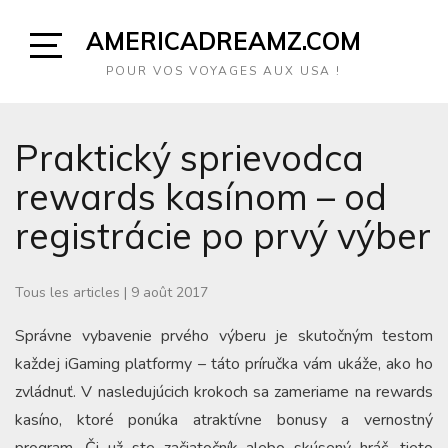
Skip
AMERICADREAMZ.COM
to
content
Open
POUR VOS VOYAGES AUX USA !
Sidebar
Praktický sprievodca
rewards kasínom – od
registrácie po prvý výber
Tous les articles
|
9 août 2017
Správne vybavenie prvého výberu je skutočným testom
každej iGaming platformy – táto príručka vám ukáže, ako ho
zvládnuť. V nasledujúcich krokoch sa zameriame na rewards
kasíno, ktoré ponúka atraktívne bonusy a vernostný