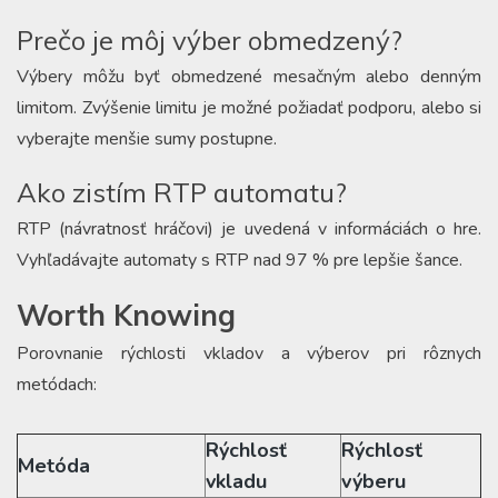
Prečo je môj výber obmedzený?
Výbery môžu byť obmedzené mesačným alebo denným
limitom. Zvýšenie limitu je možné požiadať podporu, alebo si
vyberajte menšie sumy postupne.
Ako zistím RTP automatu?
RTP (návratnosť hráčovi) je uvedená v informáciách o hre.
Vyhľadávajte automaty s RTP nad 97 % pre lepšie šance.
Worth Knowing
Porovnanie rýchlosti vkladov a výberov pri rôznych
metódach:
Rýchlosť
Rýchlosť
Metóda
vkladu
výberu