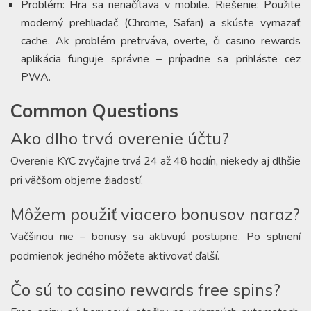
Problém: Hra sa nenačítava v mobile. Riešenie: Použite
moderný prehliadač (Chrome, Safari) a skúste vymazať
cache. Ak problém pretrváva, overte, či casino rewards
aplikácia funguje správne – prípadne sa prihláste cez
PWA.
Common Questions
Ako dlho trvá overenie účtu?
Overenie KYC zvyčajne trvá 24 až 48 hodín, niekedy aj dlhšie
pri väčšom objeme žiadostí.
Môžem použiť viacero bonusov naraz?
Väčšinou nie – bonusy sa aktivujú postupne. Po splnení
podmienok jedného môžete aktivovať ďalší.
Čo sú to casino rewards free spins?