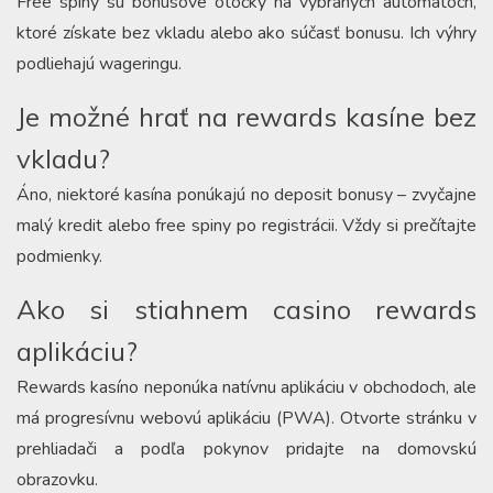
Free spiny sú bonusové otočky na vybraných automatoch,
ktoré získate bez vkladu alebo ako súčasť bonusu. Ich výhry
podliehajú wageringu.
Je možné hrať na rewards kasíne bez
vkladu?
Áno, niektoré kasína ponúkajú no deposit bonusy – zvyčajne
malý kredit alebo free spiny po registrácii. Vždy si prečítajte
podmienky.
Ako si stiahnem casino rewards
aplikáciu?
Rewards kasíno neponúka natívnu aplikáciu v obchodoch, ale
má progresívnu webovú aplikáciu (PWA). Otvorte stránku v
prehliadači a podľa pokynov pridajte na domovskú
obrazovku.