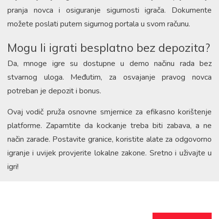
pranja novca i osiguranje sigurnosti igrača. Dokumente
možete poslati putem sigurnog portala u svom računu.
Mogu li igrati besplatno bez depozita?
Da, mnoge igre su dostupne u demo načinu rada bez
stvarnog uloga. Međutim, za osvajanje pravog novca
potreban je depozit i bonus.
Ovaj vodič pruža osnovne smjernice za efikasno korištenje
platforme. Zapamtite da kockanje treba biti zabava, a ne
način zarade. Postavite granice, koristite alate za odgovorno
igranje i uvijek provjerite lokalne zakone. Sretno i uživajte u
igri!
Rechercher :