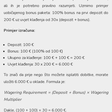
ali ih je potrebno pravilno razumjeti. Uzmimo primjer
uobičajenog bonus paketa: 100% bonus na prvi depozit do
200 € uz uvjet klađenja od 30x (depozit + bonus).
Primjer izračuna:
Depozit: 100 €
Bonus: 100 € (100% od 100 €)
Ukupno za klađenje: 100 € + 100 € = 200 €
Uvjet klađenja: 30 x 200 € = 6.000 €
To znači da prije nego što možete isplatiti dobitke, morate
uložiti 6.000 € u oklade. Formula je:
Wagering Requirement = (Deposit + Bonus) × Wagering
Multiplier
Dakle, (100 + 100) × 30 = 6.000 €.