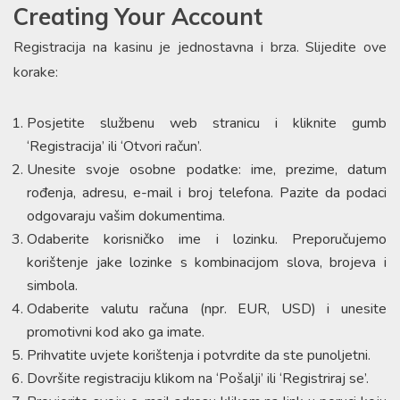
Creating Your Account
Registracija na kasinu je jednostavna i brza. Slijedite ove
korake:
Posjetite službenu web stranicu i kliknite gumb
‘Registracija’ ili ‘Otvori račun’.
Unesite svoje osobne podatke: ime, prezime, datum
rođenja, adresu, e-mail i broj telefona. Pazite da podaci
odgovaraju vašim dokumentima.
Odaberite korisničko ime i lozinku. Preporučujemo
korištenje jake lozinke s kombinacijom slova, brojeva i
simbola.
Odaberite valutu računa (npr. EUR, USD) i unesite
promotivni kod ako ga imate.
Prihvatite uvjete korištenja i potvrdite da ste punoljetni.
Dovršite registraciju klikom na ‘Pošalji’ ili ‘Registriraj se’.