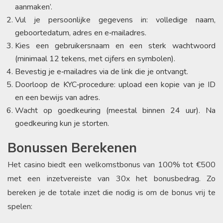
aanmaken’.
Vul je persoonlijke gegevens in: volledige naam,
geboortedatum, adres en e‑mailadres.
Kies een gebruikersnaam en een sterk wachtwoord
(minimaal 12 tekens, met cijfers en symbolen).
Bevestig je e‑mailadres via de link die je ontvangt.
Doorloop de KYC‑procedure: upload een kopie van je ID
en een bewijs van adres.
Wacht op goedkeuring (meestal binnen 24 uur). Na
goedkeuring kun je storten.
Bonussen Berekenen
Het casino biedt een welkomstbonus van 100% tot €500
met een inzetvereiste van 30x het bonusbedrag. Zo
bereken je de totale inzet die nodig is om de bonus vrij te
spelen: