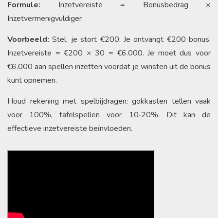
Formule:
Inzetvereiste = Bonusbedrag ×
Inzetvermenigvuldiger
Voorbeeld:
Stel, je stort €200. Je ontvangt €200 bonus.
Inzetvereiste = €200 × 30 = €6.000. Je moet dus voor
€6.000 aan spellen inzetten voordat je winsten uit de bonus
kunt opnemen.
Houd rekening met spelbijdragen: gokkasten tellen vaak
voor 100%, tafelspellen voor 10‑20%. Dit kan de
effectieve inzetvereiste beïnvloeden.