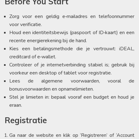
Before You Start
Zorg voor een geldig e‑mailadres en telefoonnummer
voor verificatie.
Houd een identiteitsbewijs (paspoort of ID‑kaart) en een
recente energierekening bij de hand.
Kies een betalingsmethode die je vertrouwt: iDEAL,
creditcard of e‑wallet.
Controleer of je internetverbinding stabiel is; gebruik bij
voorkeur een desktop of tablet voor registratie.
Lees de algemene voorwaarden, vooral de
bonusvoorwaarden en opnamelimieten.
Stel je limieten in: bepaal vooraf een budget en houd je
eraan.
Registratie
Ga naar de website en klik op ‘Registreren’ of ‘Account