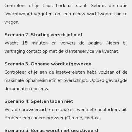
Controleer of je Caps Lock uit staat. Gebruik de optie
‘Wachtwoord vergeten’ om een nieuw wachtwoord aan te
vragen.
Scenario 2: Storting verschijnt niet
Wacht 15 minuten en ververs de pagina. Neem bij
vertraging contact op met de klantenservice via livechat.
Scenario 3: Opname wordt afgewezen
Controleer of je aan de inzetvereisten hebt voldaan of de
maximale opnamelimiet niet overschrijdt. Upload gevraagde
documenten opnieuw.
Scenario 4: Spellen laden niet
Wis de browsercache en schakel eventuele adblockers uit.
Probeer een andere browser (Chrome, Firefox).
Scenario 5: Bonus wordt niet geactiveerd