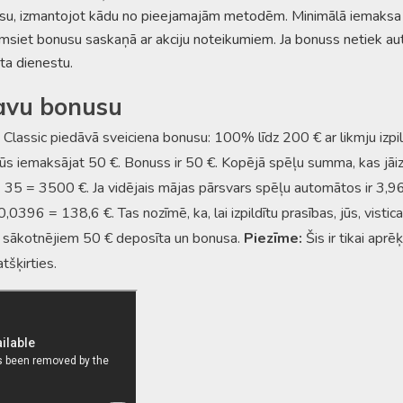
su, izmantojot kādu no pieejamajām metodēm. Minimālā iemaksa p
iet bonusu saskaņā ar akciju noteikumiem. Ja bonuss netiek auto
sta dienestu.
avu bonusu
Classic piedāvā sveiciena bonusu: 100% līdz 200 € ar likmju izpi
Jūs iemaksājat 50 €. Bonuss ir 50 €. Kopējā spēļu summa, kas jāi
 35 = 3500 €. Ja vidējais mājas pārsvars spēļu automātos ir 3,
0396 = 138,6 €. Tas nozīmē, ka, lai izpildītu prasības, jūs, visti
 sākotnējiem 50 € deposīta un bonusa.
Piezīme:
Šis ir tikai aprē
atšķirties.