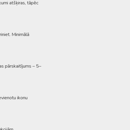
umi atšķiras, tāpēc
riniet. Minimālā
as pārskaitījums – 5–
ievienotu ikonu
ukcijām.