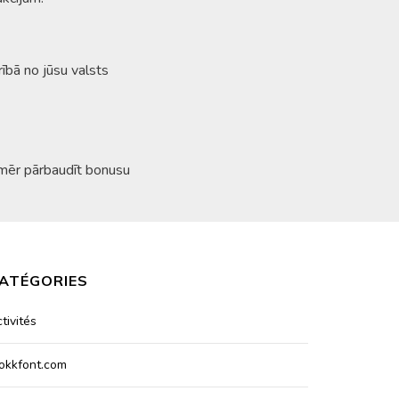
rībā no jūsu valsts
ienmēr pārbaudīt bonusu
ATÉGORIES
tivités
okkfont.com