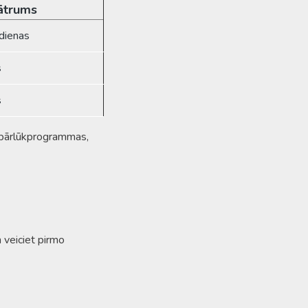
ātrums
dienas
s
s
o pārlūkprogrammas,
n veiciet pirmo