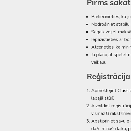
Pirms sākat
Pārliecinieties, ka
Nodrošiniet stabil
Sagatavojiet maksāj
Iepazīstieties ar b
Atcerieties, ka mini
Ja plānojat spēlēt n
veikala.
Reģistrācija
Apmeklējiet
Classi
labajā stūrī.
Aizpildiet reģistrāc
vismaz 8 rakstzīmēm
Apstipriniet savu e-
dažu minūšu laikā, 