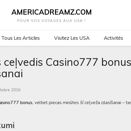
AMERICADREAMZ.COM
POUR VOS VOYAGES AUX USA !
Tous Les Articles
Visitez Les USA
Activités
s ceļvedis Casino777 bonu
šanai
tobre 2016
asino777 bonus
, veltiet piecas minūtes šī ceļveža izlasīšanai – ta
kumi