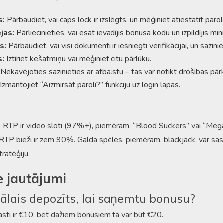
s:
Pārbaudiet, vai caps lock ir izslēgts, un mēģiniet atiestatīt paroli
jas:
Pārliecinieties, vai esat ievadījis bonusa kodu un izpildījis m
s:
Pārbaudiet, vai visi dokumenti ir iesniegti verifikācijai, un sazinie
s:
Iztīriet kešatmiņu vai mēģiniet citu pārlūku.
Nekavējoties sazinieties ar atbalstu – tas var notikt drošības pā
Izmantojiet “Aizmirsāt paroli?” funkciju uz login lapas.
 RTP ir video sloti (97%+), piemēram, “Blood Suckers” vai “Mega J
 RTP bieži ir zem 90%. Galda spēles, piemēram, blackjack, var sa
tratēģiju.
e jautājumi
ālais depozīts, lai saņemtu bonusu?
sti ir €10, bet dažiem bonusiem tā var būt €20.