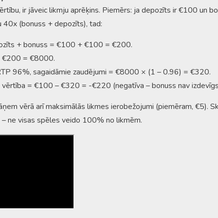
rtību, ir jāveic likmju aprēķins. Piemērs: ja depozīts ir €100 un b
u 40x (bonuss + depozīts), tad:
zīts + bonuss = €100 + €100 = €200.
× €200 = €8000.
r RTP 96%, sagaidāmie zaudējumi = €8000 × (1 – 0.96) = €320.
 vērtība = €100 – €320 = -€220 (negatīva – bonuss nav izdevīgs,
āņem vērā arī maksimālās likmes ierobežojumi (piemēram, €5). Sk
s – ne visas spēles veido 100% no likmēm.