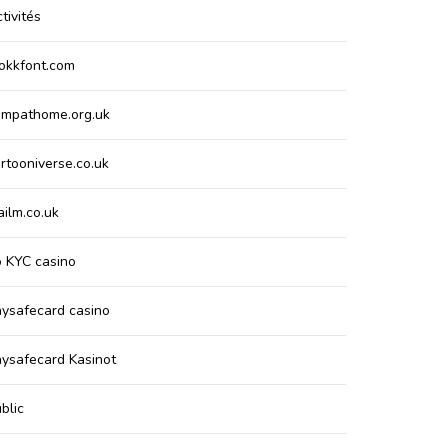
tivités
okkfont.com
ampathome.org.uk
rtooniverse.co.uk
ilm.co.uk
 KYC casino
ysafecard casino
ysafecard Kasinot
blic