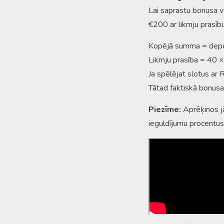
Lai saprastu bonusa vē
€200 ar likmju prasīb
Kopējā summa = depo
Likmju prasība = 40 
Ja spēlējat slotus a
Tātad faktiskā bonusa
Piezīme:
Aprēķinos j
ieguldījumu procentu