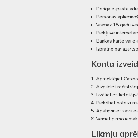
Derīga e-pasta adre
Personas apliecinošs
Vismaz 18 gadu ve
Piekļuve interneta
Bankas karte vai e-
Izpratne par azarts
Konta izvei
Apmeklējiet Casino7
Aizpildiet reģistrāc
Izvēlieties lietotājv
Piekrītiet noteikumi
Apstipriniet savu e-
Veiciet pirmo iemaks
Likmju apr