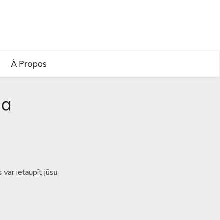
À Propos
sa
s var ietaupīt jūsu