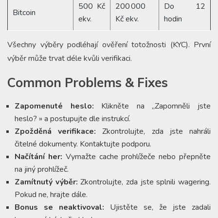
500 Kč
200 000
Do 12
Bitcoin
ekv.
Kč ekv.
hodin
Všechny výběry podléhají ověření totožnosti (KYC). První
výběr může trvat déle kvůli verifikaci.
Common Problems & Fixes
Zapomenuté heslo:
Klikněte na „Zapomněli jste
heslo? » a postupujte dle instrukcí.
Zpožděná verifikace:
Zkontrolujte, zda jste nahráli
čitelné dokumenty. Kontaktujte podporu.
Načítání her:
Vymažte cache prohlížeče nebo přepněte
na jiný prohlížeč.
Zamítnutý výběr:
Zkontrolujte, zda jste splnili wagering.
Pokud ne, hrajte dále.
Bonus se neaktivoval:
Ujistěte se, že jste zadali