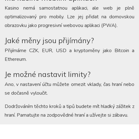
Kasino nemá samostatnou aplikaci, ale web je plně
optimalizovaný pro mobily. Lze jej přidat na domovskou
obrazovku jako progresivní webovou aplikaci (PWA).
Jaké měny jsou přijímány?
Přijímáme CZK, EUR, USD a kryptoměny jako Bitcoin a
Ethereum.
Je možné nastavit limity?
Ano, v nastavení účtu můžete omezit vklady, čas hraní nebo
se dočasně vyloučit.
Dodržováním těchto kroků a tipů budete mít hladký zážitek z
hraní. Pamatujte na zodpovědné hraní a užívejte si zábavu.