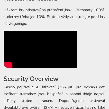
Některé hry přispívají na protočení jinak – automaty 100%,
stolní hry třeba jen 10%. Proto si vždy zkontrolujte podíl hry
na wageringu.
Security Overview
Kasino používá SSL šifrování (256-bit) pro ochranu dat.
Veškeré transakce jsou bezpečné a osobní údaje nejsou
sdíleny třetím stranám. Doporučujeme aktivovat
dvoufaktorové ověření (2FA) v nastavení účtu. Kasino také