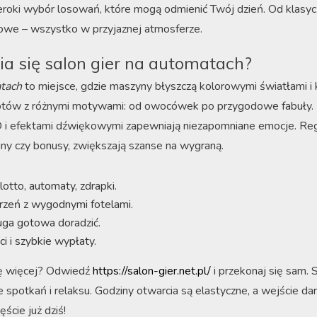
eroki wybór losowań, które mogą odmienić Twój dzień. Od klasy
owe – wszystko w przyjaznej atmosferze.
a się salon gier na automatach?
atach
to miejsce, gdzie maszyny błyszczą kolorowymi światłami i 
 slotów z różnymi motywami: od owocówek po przygodowe fabuły
D i efektami dźwiękowymi zapewniają niezapomniane emocje. Reg
ny czy bonusy, zwiększają szanse na wygraną.
lotto, automaty, zdrapki.
zeń z wygodnymi fotelami.
uga gotowa doradzić.
i i szybkie wypłaty.
ię więcej? Odwiedź
https://salon-gier.net.pl/
i przekonaj się sam. S
ce spotkań i relaksu. Godziny otwarcia są elastyczne, a wejście da
ście już dziś!