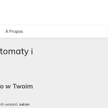
À Propos
tomaty i
tto w Twoim
cych wrażeń,
salon