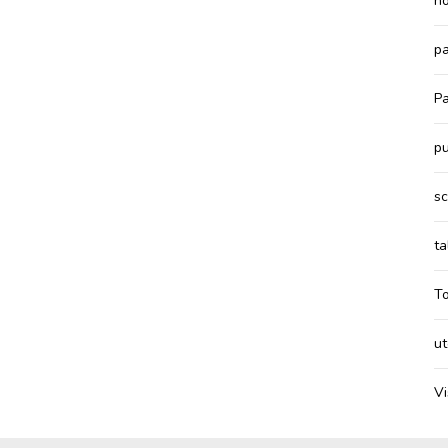
no
pa
Pa
pu
s
ta
To
ut
Vi