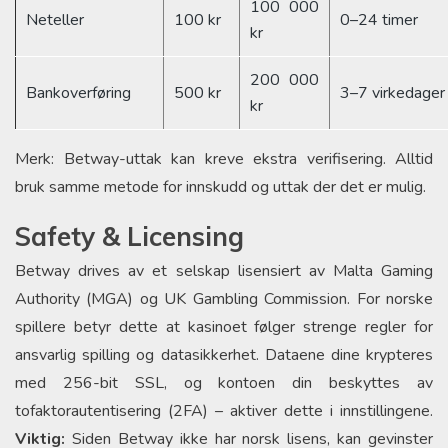
100 000
Neteller
100 kr
0–24 timer
kr
200 000
Bankoverføring
500 kr
3–7 virkedager
kr
Merk: Betway-uttak kan kreve ekstra verifisering. Alltid
bruk samme metode for innskudd og uttak der det er mulig.
Safety & Licensing
Betway drives av et selskap lisensiert av Malta Gaming
Authority (MGA) og UK Gambling Commission. For norske
spillere betyr dette at kasinoet følger strenge regler for
ansvarlig spilling og datasikkerhet. Dataene dine krypteres
med 256-bit SSL, og kontoen din beskyttes av
tofaktorautentisering (2FA) – aktiver dette i innstillingene.
Viktig:
Siden Betway ikke har norsk lisens, kan gevinster