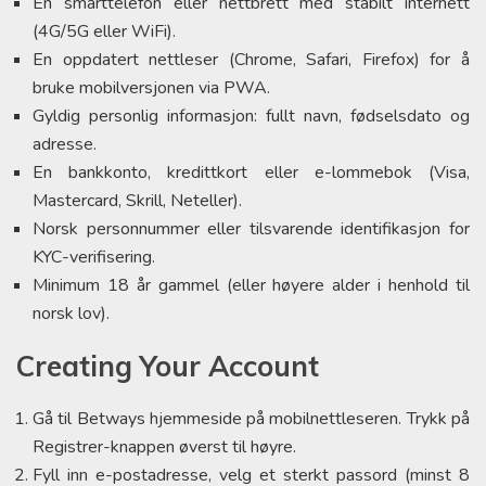
En smarttelefon eller nettbrett med stabilt internett
(4G/5G eller WiFi).
En oppdatert nettleser (Chrome, Safari, Firefox) for å
bruke mobilversjonen via PWA.
Gyldig personlig informasjon: fullt navn, fødselsdato og
adresse.
En bankkonto, kredittkort eller e-lommebok (Visa,
Mastercard, Skrill, Neteller).
Norsk personnummer eller tilsvarende identifikasjon for
KYC-verifisering.
Minimum 18 år gammel (eller høyere alder i henhold til
norsk lov).
Creating Your Account
Gå til Betways hjemmeside på mobilnettleseren. Trykk på
Registrer-knappen øverst til høyre.
Fyll inn e-postadresse, velg et sterkt passord (minst 8