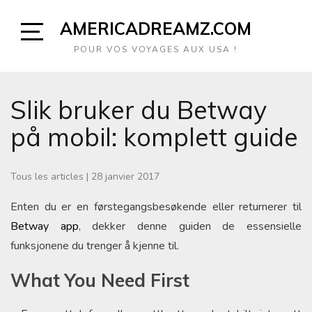
Skip
AMERICADREAMZ.COM
to
content
Open
POUR VOS VOYAGES AUX USA !
Sidebar
Slik bruker du Betway
på mobil: komplett guide
Tous les articles
|
28 janvier 2017
Enten du er en førstegangsbesøkende eller returnerer til
Betway app
, dekker denne guiden de essensielle
funksjonene du trenger å kjenne til.
What You Need First