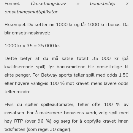
Formel:
Omsetningskrav = bonusbeløp ×
omsetningsmultiplikator
Eksempel: Du setter inn 1000 kr og får 1000 kr i bonus. Da
blir omsetningskravet:
1000 kr × 35 = 35 000 kr.
Dette betyr at du må satse totalt 35 000 kr (på
kvalifiserende spill) før bonusmidlene blir omsettelige til
ekte penger. For Betway sports teller spill med odds 1.50
eller høyere vanligvis 100 % mot kravet, mens lavere odds
teller mindre.
Hvis du spiller spilleautomater, teller ofte 100 % av
innsatsen. For å maksimere bonusens verdi, velg spill med
høy RTP (over 96 %) og sørg for å oppfylle kravet innen
tidsfristen (som regel 30 dager).