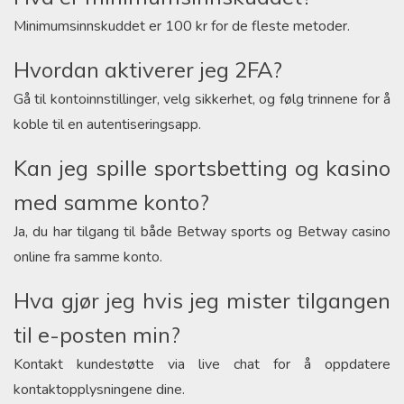
Minimumsinnskuddet er 100 kr for de fleste metoder.
Hvordan aktiverer jeg 2FA?
Gå til kontoinnstillinger, velg sikkerhet, og følg trinnene for å
koble til en autentiseringsapp.
Kan jeg spille sportsbetting og kasino
med samme konto?
Ja, du har tilgang til både Betway sports og Betway casino
online fra samme konto.
Hva gjør jeg hvis jeg mister tilgangen
til e-posten min?
Kontakt kundestøtte via live chat for å oppdatere
kontaktopplysningene dine.