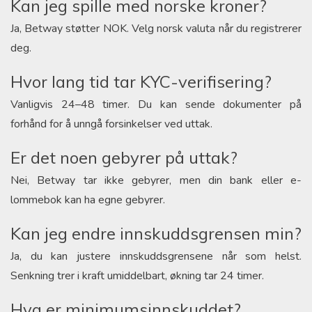
Kan jeg spille med norske kroner?
Ja, Betway støtter NOK. Velg norsk valuta når du registrerer
deg.
Hvor lang tid tar KYC-verifisering?
Vanligvis 24–48 timer. Du kan sende dokumenter på
forhånd for å unngå forsinkelser ved uttak.
Er det noen gebyrer på uttak?
Nei, Betway tar ikke gebyrer, men din bank eller e-
lommebok kan ha egne gebyrer.
Kan jeg endre innskuddsgrensen min?
Ja, du kan justere innskuddsgrensene når som helst.
Senkning trer i kraft umiddelbart, økning tar 24 timer.
Hva er minimumsinnskuddet?