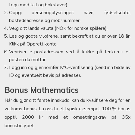
tegn med tall og bokstaver).
Oppgi personopplysninger: navn, fødselsdato,
bostedsadresse og mobilnummer.
Velg ditt lands valuta (NOK for norske spillere).
Les og godta vilkårene, samt bekreft at du er over 18 år.
Klikk på Opprett konto.
Verifiser e-postadressen ved å klikke på lenken i e-
posten du mottar.
Logg inn og gjennomfør KYC-verifisering (send inn bilde av
ID og eventuelt bevis på adresse).
Bonus Mathematics
Når du gjør ditt første innskudd, kan du kvalifisere deg for en
velkomstbonus. La oss ta et typisk eksempel: 100 % bonus
opptil 2000 kr med et omsetningskrav på 35x
bonusbeløpet.