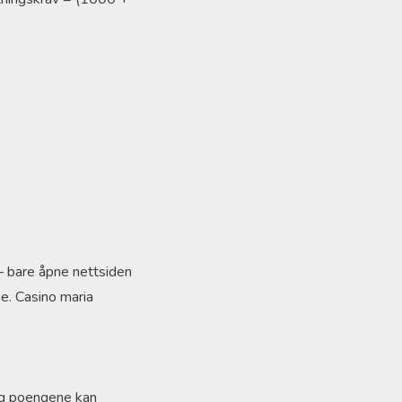
 – bare åpne nettsiden
e. Casino maria
 og poengene kan