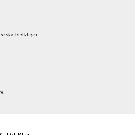
e skattepliktige i
e.
ATÉGORIES