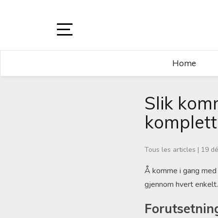
Skip
to
content
Open
Sidebar
Home
Slik kom
komplett
Tous les articles
|
19 d
Å komme i gang me
gjennom hvert enkelt.
Forutsetnin