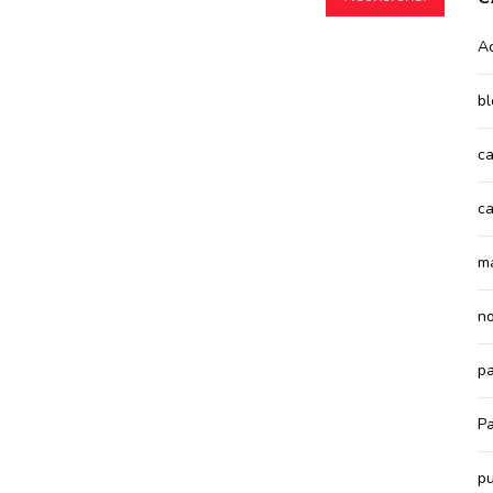
Ac
bl
c
ca
ma
no
pa
Pa
pu