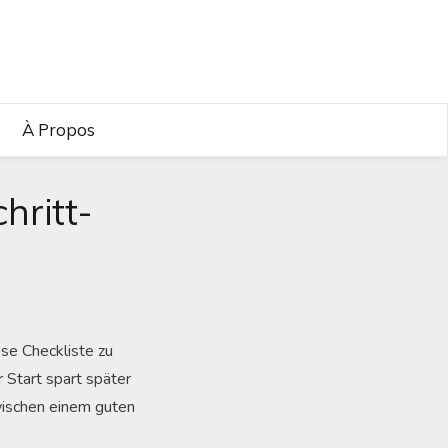
À Propos
hritt-
ese Checkliste zu
r Start spart später
zwischen einem guten