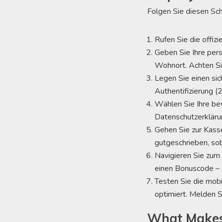
Folgen Sie diesen Sch
Rufen Sie die offiz
Geben Sie Ihre per
Wohnort. Achten Si
Legen Sie einen si
Authentifizierung (2
Wählen Sie Ihre be
Datenschutzerkläru
Gehen Sie zur Kasse
gutgeschrieben, so
Navigieren Sie zum
einen Bonuscode – g
Testen Sie die mobi
optimiert. Melden 
What Makes