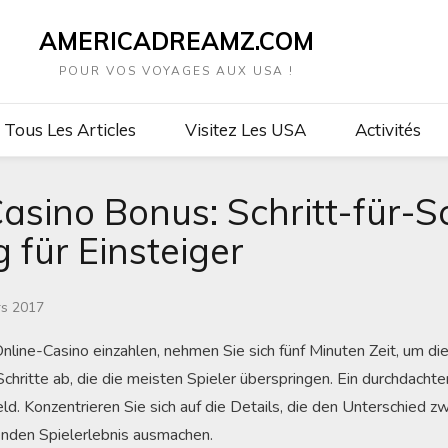
AMERICADREAMZ.COM
POUR VOS VOYAGES AUX USA !
Tous Les Articles
Visitez Les USA
Activités
asino Bonus: Schritt-für-Sc
 für Einsteiger
rs 2017
nline-Casino einzahlen, nehmen Sie sich fünf Minuten Zeit, um di
Schritte ab, die die meisten Spieler überspringen. Ein durchdachte
eld. Konzentrieren Sie sich auf die Details, die den Unterschied 
nden Spielerlebnis ausmachen.