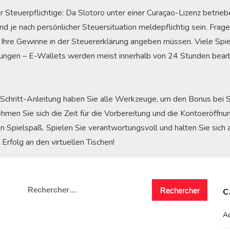
ür Steuerpflichtige: Da Slotoro unter einer Curaçao-Lizenz betrie
d je nach persönlicher Steuersituation meldepflichtig sein. Frage
e Ihre Gewinne in der Steuererklärung angeben müssen. Viele Spi
lungen – E-Wallets werden meist innerhalb von 24 Stunden bearb
r-Schritt-Anleitung haben Sie alle Werkzeuge, um den Bonus bei S
ehmen Sie sich die Zeit für die Vorbereitung und die Kontoeröffnun
 Spielspaß. Spielen Sie verantwortungsvoll und halten Sie sich a
 Erfolg an den virtuellen Tischen!
Rechercher :
C
Ac