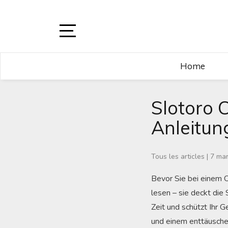
Skip
to
content
Open
Sidebar
Home
Slotoro C
Anleitung
Tous les articles
|
7 ma
Bevor Sie bei einem O
lesen – sie deckt die 
Zeit und schützt Ihr G
und einem enttäusche