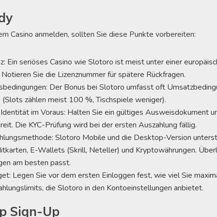
dy
nem Casino anmelden, sollten Sie diese Punkte vorbereiten:
z: Ein seriöses Casino wie Slotoro ist meist unter einer europäisc
t. Notieren Sie die Lizenznummer für spätere Rückfragen.
sbedingungen: Der Bonus bei Slotoro umfasst oft Umsatzbeding
e (Slots zählen meist 100 %, Tischspiele weniger).
re Identität im Voraus: Halten Sie ein gültiges Ausweisdokument u
it. Die KYC-Prüfung wird bei der ersten Auszahlung fällig.
hlungsmethode: Slotoro Mobile und die Desktop-Version unters
karten, E-Wallets (Skrill, Neteller) und Kryptowährungen. Überl
gen am besten passt.
get: Legen Sie vor dem ersten Einloggen fest, wie viel Sie maxi
ahlungslimits, die Slotoro in den Kontoeinstellungen anbietet.
p Sign-Up