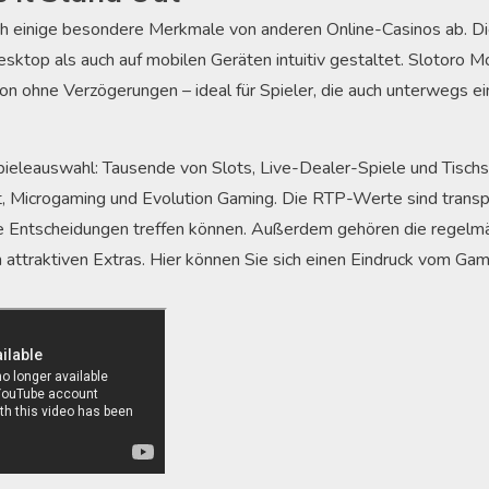
rch einige besondere Merkmale von anderen Online-Casinos ab. D
sktop als auch auf mobilen Geräten intuitiv gestaltet. Slotoro Mo
on ohne Verzögerungen – ideal für Spieler, die auch unterwegs 
 Spieleauswahl: Tausende von Slots, Live-Dealer-Spiele und Tisch
, Microgaming und Evolution Gaming. Die RTP-Werte sind trans
te Entscheidungen treffen können. Außerdem gehören die regelmä
 attraktiven Extras. Hier können Sie sich einen Eindruck vom Gam