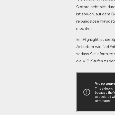
Slotoro hebt sich du
ist sowohl auf dem De
reibungslose Navigati
möchten.
Ein Highlight ist die
Anbietern wie NetEnt
sodass Sie informier
die VIP-Stufen zu den