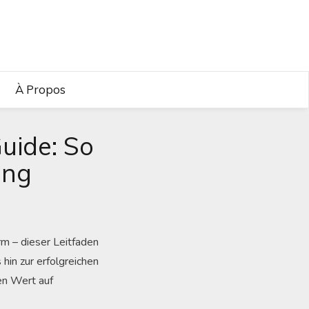
À Propos
uide: So
ung
rm – dieser Leitfaden
 hin zur erfolgreichen
en Wert auf