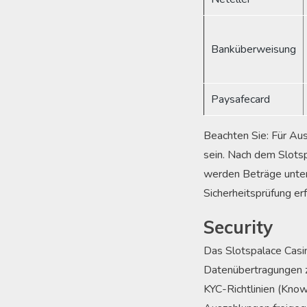
Banküberweisung
Paysafecard
Beachten Sie: Für Au
sein. Nach dem Slots
werden Beträge unter 
Sicherheitsprüfung erf
Security
Das Slotspalace Casi
Datenübertragungen z
KYC-Richtlinien (Kno