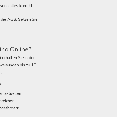
wenn alles korrekt
n die AGB. Setzen Sie
ino Online?
 erhalten Sie in der
weisungen bis zu 10
n.
?
en aktuellen
nreichen.
ngefordert.