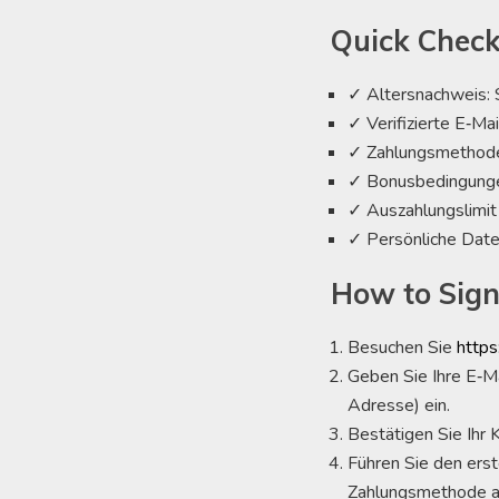
Quick Check
✓ Altersnachweis: S
✓ Verifizierte E‑M
✓ Zahlungsmethode 
✓ Bonusbedingungen
✓ Auszahlungslimit 
✓ Persönliche Dat
How to Sig
Besuchen Sie
https
Geben Sie Ihre E‑M
Adresse) ein.
Bestätigen Sie Ihr 
Führen Sie den erst
Zahlungsmethode a