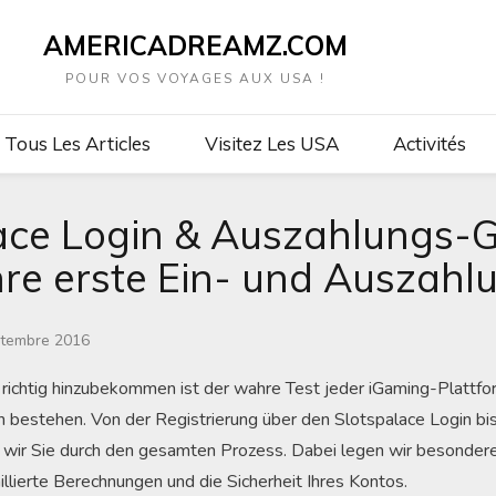
AMERICADREAMZ.COM
POUR VOS VOYAGES AUX USA !
Tous Les Articles
Visitez Les USA
Activités
ace Login & Auszahlungs-G
Ihre erste Ein- und Auszahl
ptembre 2016
richtig hinzubekommen ist der wahre Test jeder iGaming-Plattfo
hn bestehen. Von der Registrierung über den Slotspalace Login bis
 wir Sie durch den gesamten Prozess. Dabei legen wir besonder
illierte Berechnungen und die Sicherheit Ihres Kontos.