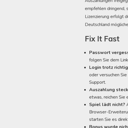
Auszahlungen freigeg
empfehlen dringend, s
Lizenzierung erfolgt 
Deutschland möglicher
Fix It Fast
Passwort verges
folgen Sie dem Link 
Login trotz richt
oder versuchen Sie
Support.
Auszahlung steck
etwas, reichen Sie 
Spiel lädt nicht?
A
Browser-Erweiterun
starten Sie es dir
Bonus wurde nich