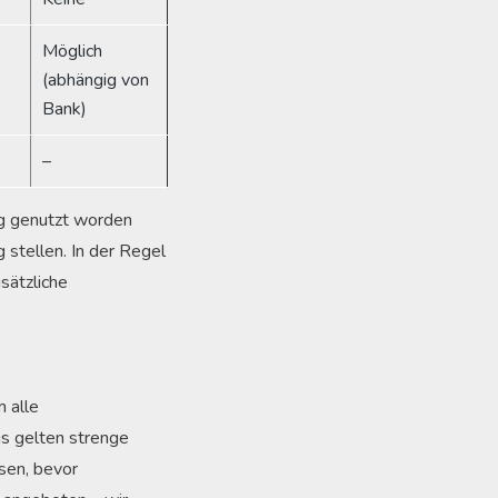
Möglich
(abhängig von
Bank)
–
ng genutzt worden
stellen. In der Regel
sätzliche
 alle
s gelten strenge
sen, bevor