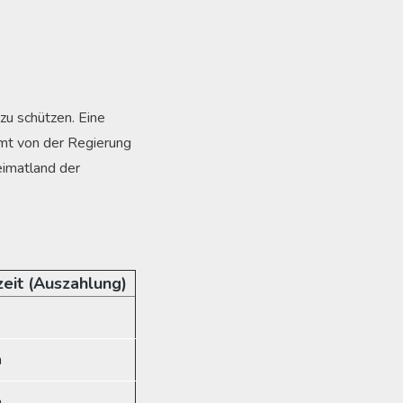
zu schützen. Eine
mt von der Regierung
eimatland der
eit (Auszahlung)
n
n