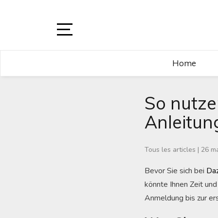
Skip
to
content
Open
Sidebar
Home
So nutze
Anleitun
Tous les articles
|
26 m
Bevor Sie sich bei
Da
könnte Ihnen Zeit und
Anmeldung bis zur er