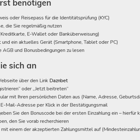
rst benötigen
eis oder Reisepass für die Identitätsprüfung (KYC)
e, die Sie regelmäßig nutzen
 (Kreditkarte, E‑Wallet oder Banküberweisung)
et und ein aktuelles Gerät (Smartphone, Tablet oder PC)
die AGB und Bonusbedingungen zu lesen
ie sich an
ebseite über den Link
Daznbet
istrieren” oder „Jetzt beitreten”
mular mit Ihren persönlichen Daten aus (Name, Adresse, Geburts
 E-Mail-Adresse per Klick in der Bestätigungsmail
ben Sie den Bonuscode bei der ersten Einzahlung ein – hierfür k
en, den Sie vorab recherchieren
 mit einem der akzeptierten Zahlungsmittel auf (Mindesteinzahlu