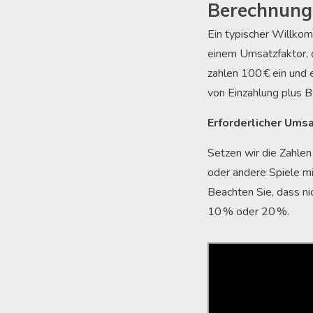
Berechnung
Ein typischer Willko
einem Umsatzfaktor, 
zahlen 100 € ein und
von Einzahlung plus B
Erforderlicher Ums
Setzen wir die Zahlen
oder andere Spiele mi
Beachten Sie, dass ni
10 % oder 20 %.