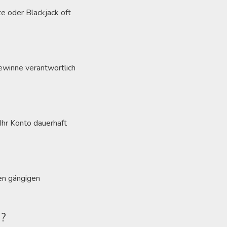
e oder Blackjack oft
Gewinne verantwortlich
Ihr Konto dauerhaft
len gängigen
g?