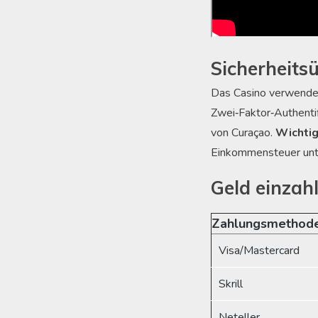
Sicherheits
Das Casino verwendet
Zwei‑Faktor‑Authenti
von Curaçao.
Wichtig
Einkommensteuer unter
Geld einzah
Zahlungsmethod
Visa/Mastercard
Skrill
Neteller