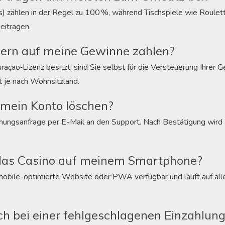
) zählen in der Regel zu 100 %, während Tischspiele wie Roulett
eitragen.
uern auf meine Gewinne zahlen?
raçao‑Lizenz besitzt, sind Sie selbst für die Versteuerung Ihrer 
rt je nach Wohnsitzland.
 mein Konto löschen?
hungsanfrage per E-Mail an den Support. Nach Bestätigung wird 
 das Casino auf meinem Smartphone?
s mobile-optimierte Website oder PWA verfügbar und läuft auf al
h bei einer fehlgeschlagenen Einzahlun