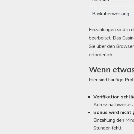
Banküberweisung
Einzahlungen sind in 
bearbeitet. Das Casi
Sie über den Browser
erforderlich.
Wenn etwas
Hier sind häufige Pr
Verifikation schlä
Adressnachweises e
Bonus wird nicht 
Einzahlung den Mind
Stunden fehlt.