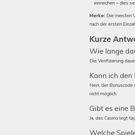
einreichen – dies se
Merke:
Die meisten V
nach der ersten Einzah
Kurze Antw
Wie lange dau
Die Verifizierung dau
Kann ich den
Nein, der Bonuscode m
nicht möglich.
Gibt es eine
Ja, das Casino legt t
Welche Spiel