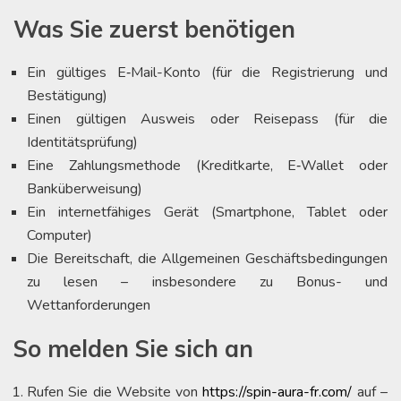
Was Sie zuerst benötigen
Ein gültiges E‑Mail-Konto (für die Registrierung und
Bestätigung)
Einen gültigen Ausweis oder Reisepass (für die
Identitätsprüfung)
Eine Zahlungsmethode (Kreditkarte, E‑Wallet oder
Banküberweisung)
Ein internetfähiges Gerät (Smartphone, Tablet oder
Computer)
Die Bereitschaft, die Allgemeinen Geschäftsbedingungen
zu lesen – insbesondere zu Bonus- und
Wettanforderungen
So melden Sie sich an
Rufen Sie die Website von
https://spin-aura-fr.com/
auf –