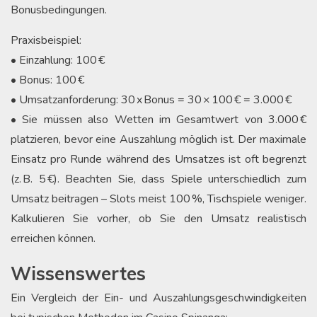
Bonusbedingungen.
Praxisbeispiel:
• Einzahlung: 100 €
• Bonus: 100 €
• Umsatzanforderung: 30 x Bonus = 30 × 100 € = 3.000 €
• Sie müssen also Wetten im Gesamtwert von 3.000 €
platzieren, bevor eine Auszahlung möglich ist. Der maximale
Einsatz pro Runde während des Umsatzes ist oft begrenzt
(z. B. 5 €). Beachten Sie, dass Spiele unterschiedlich zum
Umsatz beitragen – Slots meist 100 %, Tischspiele weniger.
Kalkulieren Sie vorher, ob Sie den Umsatz realistisch
erreichen können.
Wissenswertes
Ein Vergleich der Ein- und Auszahlungsgeschwindigkeiten