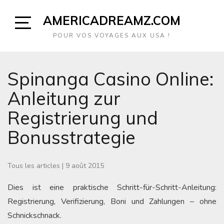
Skip
AMERICADREAMZ.COM
to
content
Open
POUR VOS VOYAGES AUX USA !
Sidebar
Spinanga Casino Online:
Anleitung zur
Registrierung und
Bonusstrategie
Tous les articles
|
9 août 2015
Dies ist eine praktische Schritt-für-Schritt-Anleitung:
Registrierung, Verifizierung, Boni und Zahlungen – ohne
Schnickschnack.