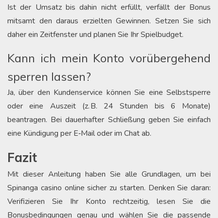
Ist der Umsatz bis dahin nicht erfüllt, verfällt der Bonus
mitsamt den daraus erzielten Gewinnen. Setzen Sie sich
daher ein Zeitfenster und planen Sie Ihr Spielbudget.
Kann ich mein Konto vorübergehend
sperren lassen?
Ja, über den Kundenservice können Sie eine Selbstsperre
oder eine Auszeit (z. B. 24 Stunden bis 6 Monate)
beantragen. Bei dauerhafter Schließung geben Sie einfach
eine Kündigung per E‑Mail oder im Chat ab.
Fazit
Mit dieser Anleitung haben Sie alle Grundlagen, um bei
Spinanga casino online sicher zu starten. Denken Sie daran:
Verifizieren Sie Ihr Konto rechtzeitig, lesen Sie die
Bonusbedingungen genau und wählen Sie die passende