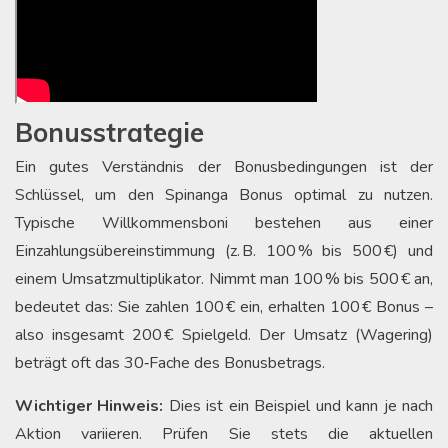
Bonusstrategie
Ein gutes Verständnis der Bonusbedingungen ist der
Schlüssel, um den Spinanga Bonus optimal zu nutzen.
Typische Willkommensboni bestehen aus einer
Einzahlungsübereinstimmung (z. B. 100 % bis 500 €) und
einem Umsatzmultiplikator. Nimmt man 100 % bis 500 € an,
bedeutet das: Sie zahlen 100 € ein, erhalten 100 € Bonus –
also insgesamt 200 € Spielgeld. Der Umsatz (Wagering)
beträgt oft das 30‑Fache des Bonusbetrags.
Wichtiger Hinweis:
Dies ist ein Beispiel und kann je nach
Aktion variieren. Prüfen Sie stets die aktuellen