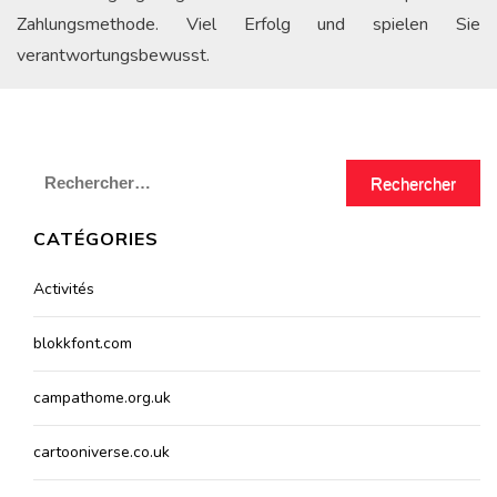
Zahlungsmethode. Viel Erfolg und spielen Sie
verantwortungsbewusst.
Rechercher :
CATÉGORIES
Activités
blokkfont.com
campathome.org.uk
cartooniverse.co.uk