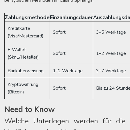
bei typischen Methoden im Casino Spinanga:
Zahlungsmethode
Einzahlungsdauer
Auszahlungsda
Kreditkarte
Sofort
3–5 Werktage
(Visa/Mastercard)
E‑Wallet
Sofort
1–2 Werktage
(Skrill/Neteller)
Banküberweisung
1–2 Werktage
3–7 Werktage
Kryptowährung
Sofort
Bis zu 24 Stund
(Bitcoin)
Need to Know
Welche Unterlagen werden für die