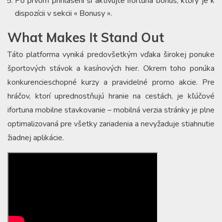
Po prvom prihlásení si aktivujte ifortuna bonus, ktorý je k
dispozícii v sekcii « Bonusy ».
What Makes It Stand Out
Táto platforma vyniká predovšetkým vďaka širokej ponuke
športových stávok a kasínových hier. Okrem toho ponúka
konkurencieschopné kurzy a pravidelné promo akcie. Pre
hráčov, ktorí uprednostňujú hranie na cestách, je kľúčové
ifortuna mobilne stavkovanie – mobilná verzia stránky je plne
optimalizovaná pre všetky zariadenia a nevyžaduje stiahnutie
žiadnej aplikácie.