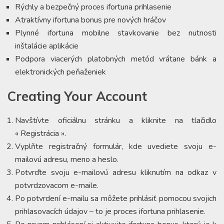
Rýchly a bezpečný proces ifortuna prihlasenie
Atraktívny ifortuna bonus pre nových hráčov
Plynné ifortuna mobilne stavkovanie bez nutnosti
inštalácie aplikácie
Podpora viacerých platobných metód vrátane bánk a
elektronických peňaženiek
Creating Your Account
Navštívte oficiálnu stránku a kliknite na tlačidlo
« Registrácia ».
Vyplňte registračný formulár, kde uvediete svoju e-
mailovú adresu, meno a heslo.
Potvrďte svoju e-mailovú adresu kliknutím na odkaz v
potvrdzovacom e-maile.
Po potvrdení e-mailu sa môžete prihlásiť pomocou svojich
prihlasovacích údajov – to je proces ifortuna prihlasenie.