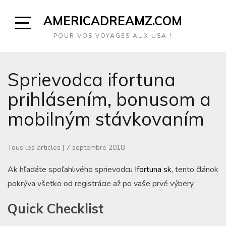
Skip
AMERICADREAMZ.COM
to
content
Open
POUR VOS VOYAGES AUX USA !
Sidebar
Sprievodca ifortuna
prihlásením, bonusom a
mobilným stávkovaním
Tous les articles
|
7 septembre 2018
Ak hľadáte spoľahlivého sprievodcu
Ifortuna sk
, tento článok
pokrýva všetko od registrácie až po vaše prvé výbery.
Quick Checklist