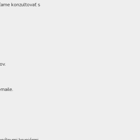
účame konzultovať s
ov.
‑maile.