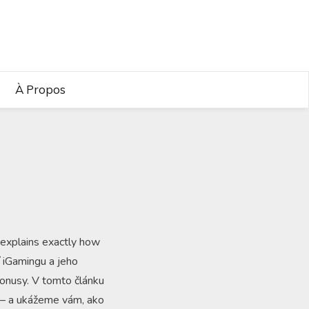
À Propos
 explains exactly how
í iGamingu a jeho
bonusy. V tomto článku
 – a ukážeme vám, ako