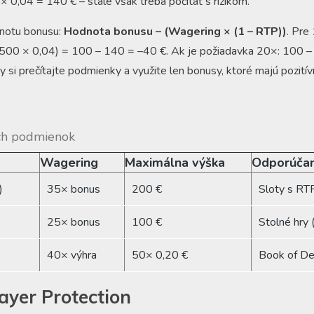
× 0,04 = 140 € – stále však treba počítať s rizikom.
dnotu bonusu:
Hodnota bonusu – (Wagering × (1 – RTP))
. Pre
 500 × 0,04) = 100 – 140 = –40 €. Ak je požiadavka 20×: 100 –
 si prečítajte podmienky a využite len bonusy, ktoré majú pozití
ch podmienok
Wagering
Maximálna výška
Odporúčan
)
35× bonus
200 €
Sloty s RT
25× bonus
100 €
Stolné hry 
40× výhra
50× 0,20 €
Book of De
ayer Protection