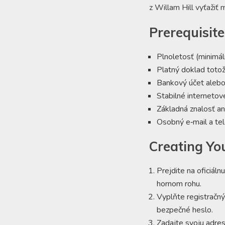
z Willam Hill vyťažiť
Prerequisite
Plnoletosť (minimál
Platný doklad totož
Bankový účet alebo 
Stabilné internetov
Základná znalosť ang
Osobný e‑mail a tel
Creating Yo
Prejdite na oficiáln
hornom rohu.
Vyplňte registračný
bezpečné heslo.
Zadajte svoju adres