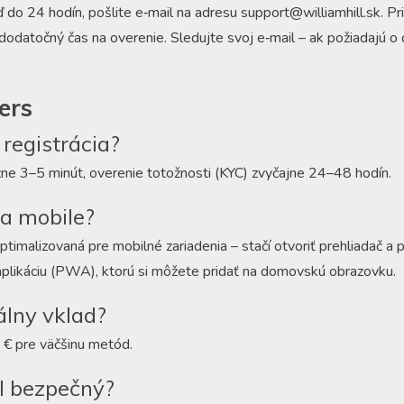
o 24 hodín, pošlite e‑mail na adresu support@williamhill.sk. P
odatočný čas na overenie. Sledujte svoj e‑mail – ak požiadajú o
ers
 registrácia?
ližne 3–5 minút, overenie totožnosti (KYC) zvyčajne 24–48 hodín.
a mobile?
ptimalizovaná pre mobilné zariadenia – stačí otvoriť prehliadač a pr
plikáciu (PWA), ktorú si môžete pridať na domovskú obrazovku.
álny vklad?
 € pre väčšinu metód.
ll bezpečný?