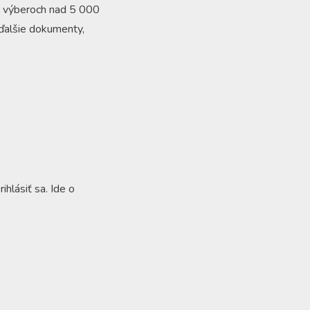
ri výberoch nad 5 000
 ďalšie dokumenty,
ihlásiť sa. Ide o