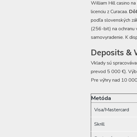
William Hill casino n
licenciu z Curacaa.
Dôl
podľa slovenských zá
(256-bit) na ochranu 
samovyradenie. K dispo
Deposits &
Vklady sú spracovávan
prevod 5 000 €). Výbe
Pre výhry nad 10 000
Metóda
Visa/Mastercard
Skrill