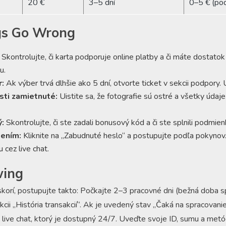
20 €
3–5 dní
0–5 € (po
s Go Wrong
Skontrolujte, či karta podporuje online platby a či máte dostatok
u.
:
Ak výber trvá dlhšie ako 5 dní, otvorte ticket v sekcii podpory.
sti zamietnuté:
Uistite sa, že fotografie sú ostré a všetky údaje
:
Skontrolujte, či ste zadali bonusový kód a či ste splnili podmien
sením:
Kliknite na „Zabudnuté heslo“ a postupujte podľa pokyno
 cez live chat.
wing
korí, postupujte takto: Počkajte 2–3 pracovné dni (bežná doba 
kcii „História transakcií“. Ak je uvedený stav „Čaká na spracovanie
 live chat, ktorý je dostupný 24/7. Uveďte svoje ID, sumu a met