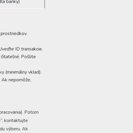
dľa banky)
 prostriedkov.
 Uveďte ID transakcie.
 čitateľné. Pošlite
ky (minimálny vklad).
v. Ak nepomôže,
spracovania). Potom
“, kontaktujte
ódu výberu. Ak