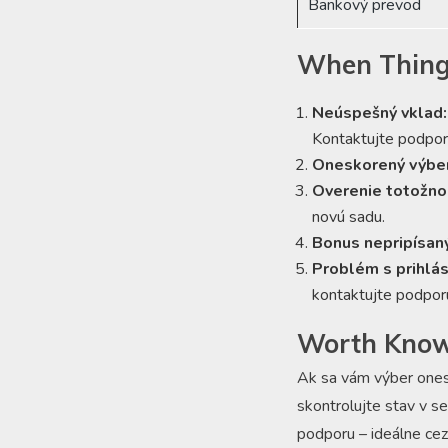
Bankový prevod
When Thing
Neúspešný vklad:
Kontaktujte podpor
Oneskorený výber
Overenie totožno
novú sadu.
Bonus nepripísaný
Problém s prihlá
kontaktujte podporu
Worth Kno
Ak sa vám výber ones
skontrolujte stav v se
podporu – ideálne cez