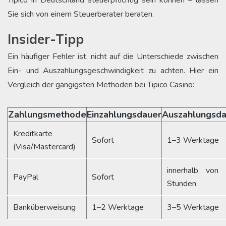
Tipico in Deutschland steuerpflichtig sein können – lassen
Sie sich von einem Steuerberater beraten.
Insider-Tipp
Ein häufiger Fehler ist, nicht auf die Unterschiede zwischen
Ein- und Auszahlungsgeschwindigkeit zu achten. Hier ein
Vergleich der gängigsten Methoden bei Tipico Casino:
Zahlungsmethode
Einzahlungsdauer
Auszahlungsda
Kreditkarte
Sofort
1–3 Werktage
(Visa/Mastercard)
innerhalb von
PayPal
Sofort
Stunden
Banküberweisung
1–2 Werktage
3–5 Werktage