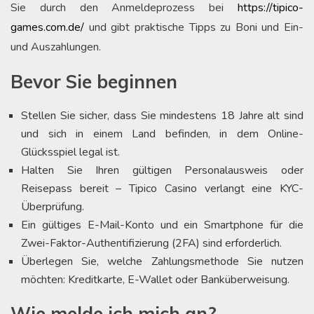
Sie durch den Anmeldeprozess bei
https://tipico-
games.com.de/
und gibt praktische Tipps zu Boni und Ein-
und Auszahlungen.
Bevor Sie beginnen
Stellen Sie sicher, dass Sie mindestens 18 Jahre alt sind
und sich in einem Land befinden, in dem Online-
Glücksspiel legal ist.
Halten Sie Ihren gültigen Personalausweis oder
Reisepass bereit – Tipico Casino verlangt eine KYC-
Überprüfung.
Ein gültiges E-Mail-Konto und ein Smartphone für die
Zwei-Faktor-Authentifizierung (2FA) sind erforderlich.
Überlegen Sie, welche Zahlungsmethode Sie nutzen
möchten: Kreditkarte, E-Wallet oder Banküberweisung.
Wie melde ich mich an?