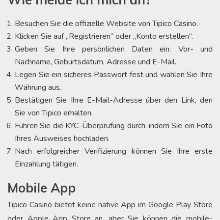
Besuchen Sie die offizielle Website von Tipico Casino.
Klicken Sie auf „Registrieren“ oder „Konto erstellen“.
Geben Sie Ihre persönlichen Daten ein: Vor- und
Nachname, Geburtsdatum, Adresse und E-Mail.
Legen Sie ein sicheres Passwort fest und wählen Sie Ihre
Währung aus.
Bestätigen Sie Ihre E-Mail-Adresse über den Link, den
Sie von Tipico erhalten.
Führen Sie die KYC-Überprüfung durch, indem Sie ein Foto
Ihres Ausweises hochladen.
Nach erfolgreicher Verifizierung können Sie Ihre erste
Einzahlung tätigen.
Mobile App
Tipico Casino bietet keine native App im Google Play Store
oder Apple App Store an, aber Sie können die mobile-