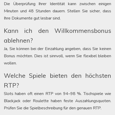
Die Überprüfung Ihrer Identität kann zwischen einigen
Minuten und 48 Stunden dauern. Stellen Sie sicher, dass
Ihre Dokumente gut lesbar sind.
Kann ich den Willkommensbonus
ablehnen?
Ja, Sie können bei der Einzahlung angeben, dass Sie keinen
Bonus möchten. Dies ist sinnvoll, wenn Sie flexibel bleiben
wollen.
Welche Spiele bieten den höchsten
RTP?
Slots haben oft einen RTP von 94–98 %. Tischspiele wie
Blackjack oder Roulette haben feste Auszahlungsquoten.
Prüfen Sie die Spielbeschreibung für den genauen RTP.