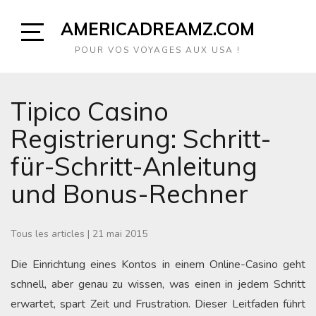
Skip
AMERICADREAMZ.COM
to
content
Open
POUR VOS VOYAGES AUX USA !
Sidebar
Tipico Casino
Registrierung: Schritt-
für-Schritt-Anleitung
und Bonus-Rechner
Tous les articles
|
21 mai 2015
Die Einrichtung eines Kontos in einem Online-Casino geht
schnell, aber genau zu wissen, was einen in jedem Schritt
erwartet, spart Zeit und Frustration. Dieser Leitfaden führt