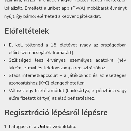
számára, hiszen a unibet magyar felület teljes mértékben
lokalizált. Emellett a unibet app (PWA) mobilbarát élményt
nyújt, így bárhol elérheted a kedvenc játékaidat.
Előfeltételek
El kell töltened a 18. életévet (vagy az országodban
előírt szerencsejáték-korhatárt).
Szükséged lesz érvényes személyes adatokra (név,
lakcím, e-mail és telefonszám) a regisztrációhoz.
Stabil internetkapcsolat – a játékokhoz és az esetleges
azonosításhoz (KYC) elengedhetetlen.
Válassz egy fizetési módot (bankkártya, e-pénztárca vagy
előre fizetett kártya) az első befizetéshez.
Regisztráció lépésről lépésre
Látogass el a
Unibet
weboldalra.