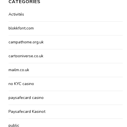
CATÉGORIES
Activités
blokkfont.com
campathome.org.uk
cartooniverse.co.uk
mailm.co.uk
no KYC casino
paysafecard casino
Paysafecard Kasinot
public