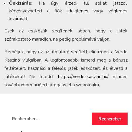
Önkizárás:
Ha úgy érzed, túl sokat játszol,
kérvényezheted a fiók ideiglenes vagy végleges
lezárását.
Ezek az eszközök segítenek abban, hogy a játék
szórakoztató maradjon, ne pedig problémává váljon.
Reméljük, hogy ez az útmutató segített eligazodni a Verde
Kaszinó világában. A legfontosabb: ismerd meg a bónusz
feltételeit, használd a felelős játék eszközeit, és élvezd a
játékokat! Ne feledd,
https://verde-kaszino.hu/
minden
további információért látogass el a weboldalra.
Rechercher :