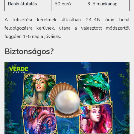
Banki átutalás
50 euró
3-5 munkanap
A kifizetési kérelmek általában 24-48 órán belül
feldolgozásra kerülnek, utána a választott módszertől
függően 1-5 nap a jóváírás.
Biztonságos?