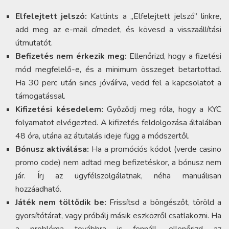
Elfelejtett jelszó:
Kattints a „Elfelejtett jelszó” linkre,
add meg az e-mail címedet, és kövesd a visszaállítási
útmutatót.
Befizetés nem érkezik meg:
Ellenőrizd, hogy a fizetési
mód megfelelő-e, és a minimum összeget betartottad.
Ha 30 perc után sincs jóváírva, vedd fel a kapcsolatot a
támogatással.
Kifizetési késedelem:
Győződj meg róla, hogy a KYC
folyamatot elvégezted. A kifizetés feldolgozása általában
48 óra, utána az átutalás ideje függ a módszertől.
Bónusz aktiválása:
Ha a promóciós kódot (verde casino
promo code) nem adtad meg befizetéskor, a bónusz nem
jár. Írj az ügyfélszolgálatnak, néha manuálisan
hozzáadható.
Játék nem töltődik be:
Frissítsd a böngészőt, töröld a
gyorsítótárat, vagy próbálj másik eszközről csatlakozni. Ha
a probléma továbbra is fennáll, ellenőrizd az