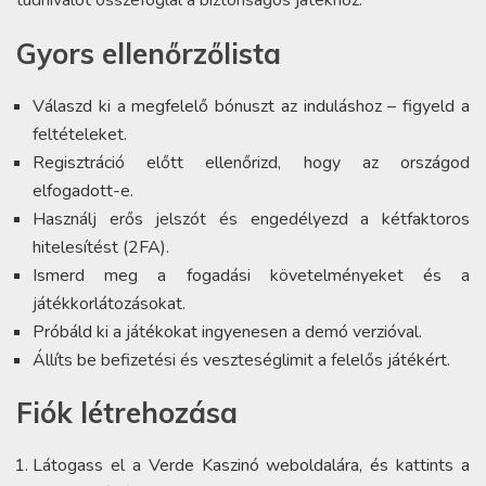
tudnivalót összefoglal a biztonságos játékhoz.
Gyors ellenőrzőlista
Válaszd ki a megfelelő bónuszt az induláshoz – figyeld a
feltételeket.
Regisztráció előtt ellenőrizd, hogy az országod
elfogadott-e.
Használj erős jelszót és engedélyezd a kétfaktoros
hitelesítést (2FA).
Ismerd meg a fogadási követelményeket és a
játékkorlátozásokat.
Próbáld ki a játékokat ingyenesen a demó verzióval.
Állíts be befizetési és veszteséglimit a felelős játékért.
Fiók létrehozása
Látogass el a Verde Kaszinó weboldalára, és kattints a