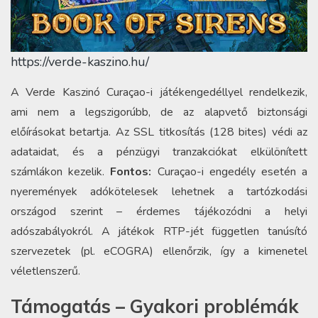
https://verde-kaszino.hu/
A Verde Kaszinó Curaçao-i játékengedéllyel rendelkezik,
ami nem a legszigorúbb, de az alapvető biztonsági
előírásokat betartja. Az SSL titkosítás (128 bites) védi az
adataidat, és a pénzügyi tranzakciókat elkülönített
számlákon kezelik.
Fontos:
Curaçao-i engedély esetén a
nyeremények adókötelesek lehetnek a tartózkodási
országod szerint – érdemes tájékozódni a helyi
adószabályokról. A játékok RTP-jét független tanúsító
szervezetek (pl. eCOGRA) ellenőrzik, így a kimenetel
véletlenszerű.
Támogatás – Gyakori problémák