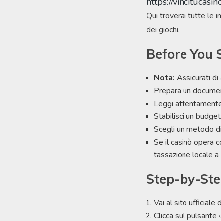
https://vincitucasino
Qui troverai tutte le i
dei giochi.
Before You 
Nota:
Assicurati di 
Prepara un documen
Leggi attentamente i
Stabilisci un budget
Scegli un metodo di
Se il casinò opera c
tassazione locale a 
Step-by-Ste
Vai al sito ufficiale 
Clicca sul pulsante 