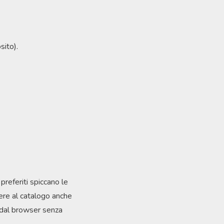
sito).
 preferiti spiccano le
dere al catalogo anche
 dal browser senza