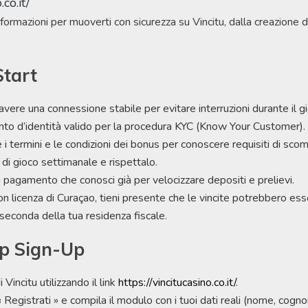
.co.it/
nformazioni per muoverti con sicurezza su Vincitu, dalla creazione d
Start
avere una connessione stabile per evitare interruzioni durante il g
to d’identità valido per la procedura KYC (Know Your Customer).
 termini e le condizioni dei bonus per conoscere requisiti di scom
 di gioco settimanale e rispettalo.
 pagamento che conosci già per velocizzare depositi e prelievi.
on licenza di Curaçao, tieni presente che le vincite potrebbero e
seconda della tua residenza fiscale.
p Sign-Up
di Vincitu utilizzando il link
https://vincitucasino.co.it/
.
« Registrati » e compila il modulo con i tuoi dati reali (nome, cogn