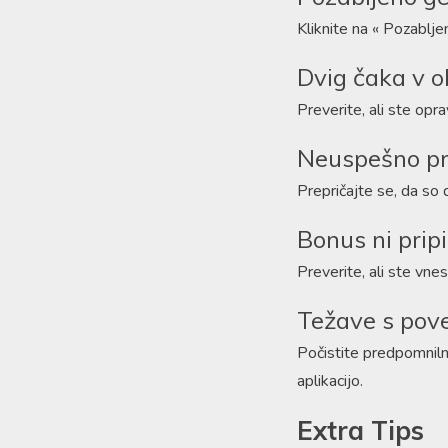
Kliknite na « Pozablje
Dvig čaka v o
Preverite, ali ste opr
Neuspešno pre
Prepričajte se, da so 
Bonus ni prip
Preverite, ali ste vne
Težave s pov
Počistite predpomniln
aplikacijo.
Extra Tips