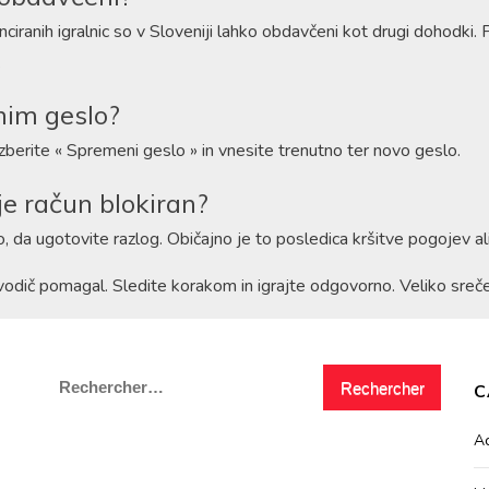
enciranih igralnic so v Sloveniji lahko obdavčeni kot drugi dohodki.
.
im geslo?
zberite « Spremeni geslo » in vnesite trenutno ter novo geslo.
 je račun blokiran?
 da ugotovite razlog. Običajno je to posledica kršitve pogojev ali
odič pomagal. Sledite korakom in igrajte odgovorno. Veliko sreče
Rechercher :
C
Ac