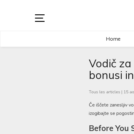
Skip
to
content
Open
Sidebar
Home
Vodič za 
bonusi in
Tous les articles
|
15 a
Če iščete zanesljiv vo
izogibajte se pogost
Before You 