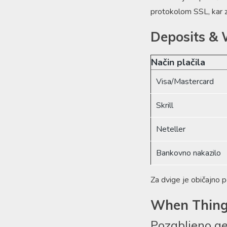
protokolom SSL, kar z
Deposits &
Način plačila
Visa/Mastercard
Skrill
Neteller
Bankovno nakazilo
Za dvige je običajno p
When Thing
Pozabljeno ge