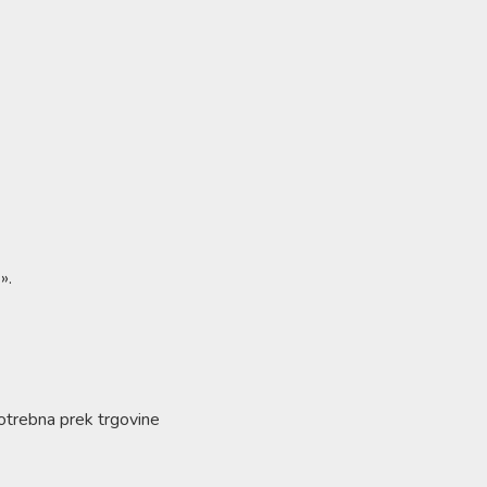
».
otrebna prek trgovine