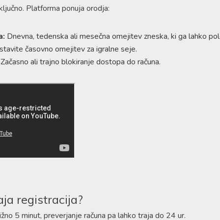
ključno. Platforma ponuja orodja:
a:
Dnevna, tedenska ali mesečna omejitev zneska, ki ga lahko pol
tavite časovno omejitev za igralne seje.
Začasno ali trajno blokiranje dostopa do računa.
ja registracija?
ližno 5 minut, preverjanje računa pa lahko traja do 24 ur.