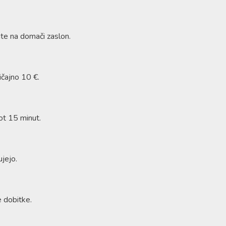
ate na domači zaslon.
ičajno 10 €.
ot 15 minut.
ujejo.
 dobitke.