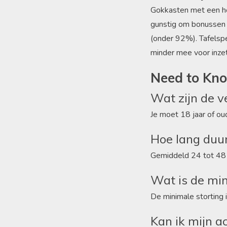
Gokkasten met een ho
gunstig om bonussen v
(onder 92%). Tafelspe
minder mee voor inzet
Need to Kn
Wat zijn de v
Je moet 18 jaar of ou
Hoe lang duur
Gemiddeld 24 tot 48 
Wat is de min
De minimale storting
Kan ik mijn ac