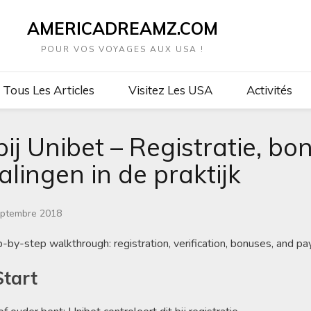
AMERICADREAMZ.COM
POUR VOS VOYAGES AUX USA !
Tous Les Articles
Visitez Les USA
Activités
ij Unibet – Registratie, bo
alingen in de praktijk
eptembre 2018
tep-by-step walkthrough: registration, verification, bonuses, and p
Start