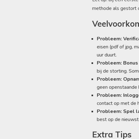
methode als gestort
Veelvoorko
Probleem: Verifica
eisen (pdf of jpg, 
uur duurt.
Probleem: Bonus 
bij de storting. S
Probleem: Opnam
geen openstaande b
Probleem: Inlogge
contact op met de 
Probleem: Spel la
best op de nieuwste
Extra Tips