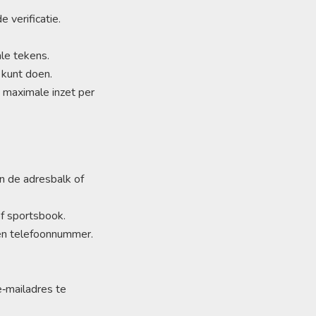
 verificatie.
ale tekens.
 kunt doen.
 maximale inzet per
n de adresbalk of
of sportsbook.
 en telefoonnummer.
e‑mailadres te