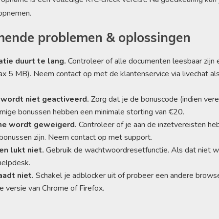
 opnemen.
mende problemen & oplossingen
tie duurt te lang.
Controleer of alle documenten leesbaar zijn
max 5 MB). Neem contact op met de klantenservice via livechat al
wordt niet geactiveerd.
Zorg dat je de bonuscode (indien vere
ommige bonussen hebben een minimale storting van €20.
e wordt geweigerd.
Controleer of je aan de inzetvereisten heb
onussen zijn. Neem contact op met support.
n lukt niet.
Gebruik de wachtwoord­reset­functie. Als dat niet 
helpdesk.
adt niet.
Schakel je adblocker uit of probeer een andere brows
 versie van Chrome of Firefox.