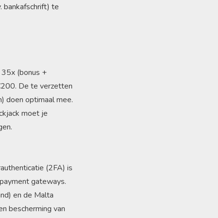
. bankafschrift) te
 35x (bonus +
 €200. De te verzetten
n) doen optimaal mee.
ckjack moet je
gen.
authenticatie (2FA) is
de payment gateways.
and) en de Malta
l en bescherming van