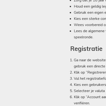
Zorg dat je 18 jaar 
Houd een geldig legi
Gebruik een eigen 
Kies een sterke com
Wees voorbereid op
Lees de algemene v
speelronde.
Registratie
Ga naar de website 
gebruik een directe
Klik op “Registrere
Vul het registratie
Kies een gebruike
Selecteer je valut
Klik op “Account aa
verifiëren.