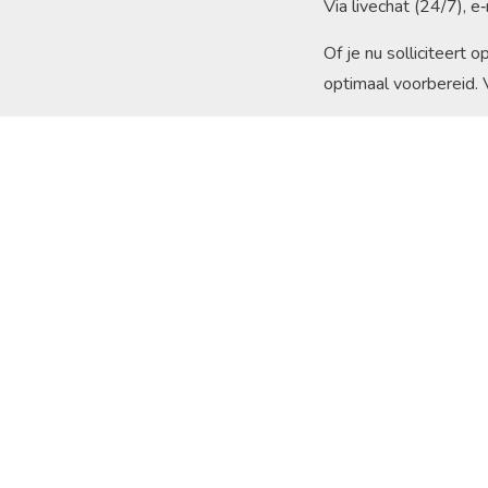
Via livechat (24/7), e‑
Of je nu solliciteert 
optimaal voorbereid. 