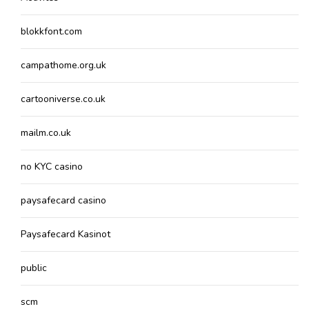
blokkfont.com
campathome.org.uk
cartooniverse.co.uk
mailm.co.uk
no KYC casino
paysafecard casino
Paysafecard Kasinot
public
scm